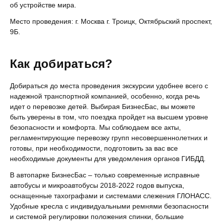
об устройстве мира.
Место проведения: г. Москва г. Троицк, Октябрьский проспект,
9Б.
Как добираться?
Добираться до места проведения экскурсии удобнее всего с
надежной транспортной компанией, особенно, когда речь
идет о перевозке детей. Выбирая БизнесБас, вы можете
быть уверены в том, что поездка пройдет на высшем уровне
безопасности и комфорта. Мы соблюдаем все акты,
регламентирующие перевозку групп несовершеннолетних и
готовы, при необходимости, подготовить за вас все
необходимые документы для уведомления органов ГИБДД.
В автопарке БизнесБас – только современные исправные
автобусы и микроавтобусы 2018-2022 годов выпуска,
оснащенные тахографами и системами слежения ГЛОНАСС.
Удобные кресла с индивидуальными ремнями безопасности
и системой регулировки положения спинки, большие