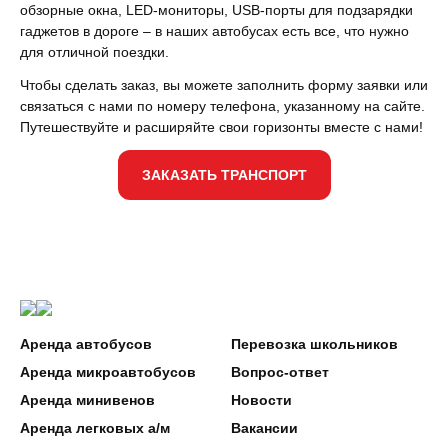
обзорные окна, LED-мониторы, USB-порты для подзарядки
гаджетов в дороге – в наших автобусах есть все, что нужно
для отличной поездки.
Чтобы сделать заказ, вы можете заполнить форму заявки или
связаться с нами по номеру телефона, указанному на сайте.
Путешествуйте и расширяйте свои горизонты вместе с нами!
ЗАКАЗАТЬ ТРАНСПОРТ
Аренда автобусов
Перевозка школьников
Аренда микроавтобусов
Вопрос-ответ
Аренда минивенов
Новости
Аренда легковых а/м
Вакансии