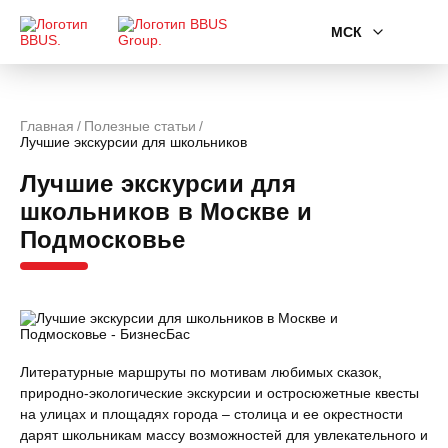
МСК
Главная
Полезные статьи
Лучшие экскурсии для школьников
Лучшие экскурсии для
школьников в Москве и
Подмосковье
Литературные маршруты по мотивам любимых сказок,
природно-экологические экскурсии и остросюжетные квесты
на улицах и площадях города – столица и ее окрестности
дарят школьникам массу возможностей для увлекательного и