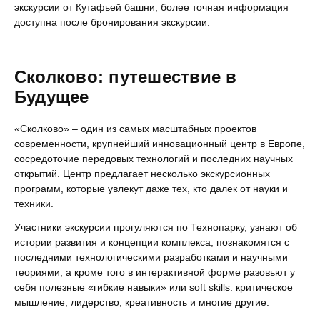
экскурсии от Кутафьей башни, более точная информация
доступна после бронирования экскурсии.
Сколково: путешествие в
Будущее
«Сколково» – один из самых масштабных проектов
современности, крупнейший инновационный центр в Европе,
сосредоточие передовых технологий и последних научных
открытий. Центр предлагает несколько экскурсионных
программ, которые увлекут даже тех, кто далек от науки и
техники.
Участники экскурсии прогуляются по Технопарку, узнают об
истории развития и концепции комплекса, познакомятся с
последними технологическими разработками и научными
теориями, а кроме того в интерактивной форме разовьют у
себя полезные «гибкие навыки» или soft skills: критическое
мышление, лидерство, креативность и многие другие.