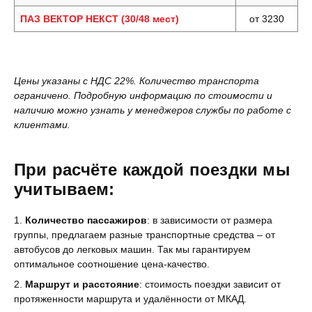
ПАЗ ВЕКТОР НЕКСТ (30/48 мест)
от 3230
Цены указаны с НДС 22%. Количество транспорта
ограничено. Подробную информацию по стоимости и
наличию можно узнать у менеджеров службы по работе с
клиентами.
При расчёте каждой поездки мы
учитываем:
Количество пассажиров
: в зависимости от размера
группы, предлагаем разные транспортные средства – от
автобусов до легковых машин. Так мы гарантируем
оптимальное соотношение цена-качество.
Маршрут и расстояние
: стоимость поездки зависит от
протяженности маршрута и удалённости от МКАД.