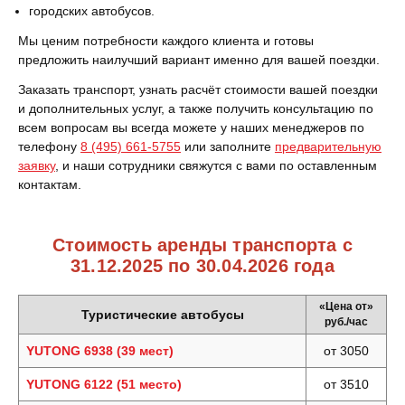
городских автобусов.
Мы ценим потребности каждого клиента и готовы
предложить наилучший вариант именно для вашей поездки.
Заказать транспорт, узнать расчёт стоимости вашей поездки
и дополнительных услуг, а также получить консультацию по
всем вопросам вы всегда можете у наших менеджеров по
телефону
8 (495) 661-5755
или заполните
предварительную
заявку
, и наши сотрудники свяжутся с вами по оставленным
контактам.
Стоимость аренды транспорта с
31.12.2025 по 30.04.2026 года
«Цена от»
Туристические автобусы
руб./час
YUTONG 6938 (39 мест)
от 3050
YUTONG 6122 (51 место)
от 3510