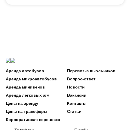
Аренда автобусов
Перевозка школьников
Аренда микроавтобусов
Вопрос-ответ
Аренда минивенов
Новости
Аренда легковых а/м
Вакансии
Цены на аренду
Контакты
Цены на трансферы
Статьи
Корпоративная перевозка