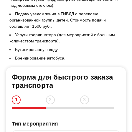
под лобовым стеклом).
Подачу уведомления в ГИБДД о перевозке
организованной группы детей. Стоимость подачи
составляет
1500
руб.,
Услуги координатора (для мероприятий с большим
количеством транспорта).
Бутилированную воду.
Брендирование автобуса.
Форма для быстрого заказа
транспорта
Тип мероприятия