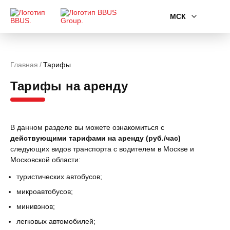
МСК
Главная
Тарифы
Тарифы на аренду
В данном разделе вы можете ознакомиться с
действующими тарифами на аренду (руб./час)
следующих видов транспорта с водителем в Москве и
Московской области:
туристических автобусов;
микроавтобусов;
минивэнов;
легковых автомобилей;