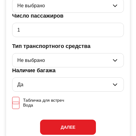
Число пассажиров
Тип транспортного средства
Наличие багажа
Табличка для встреч
Вода
ДАЛЕЕ