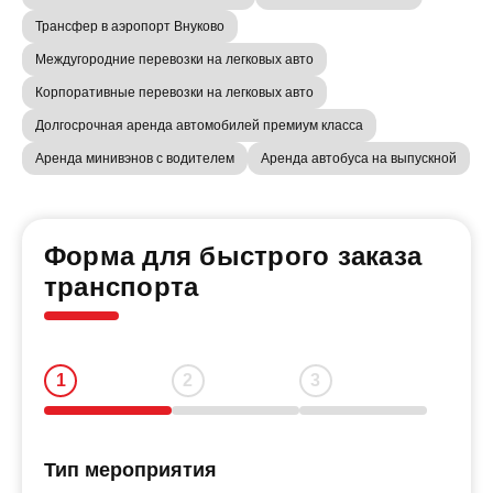
Трансфер в аэропорт Внуково
Междугородние перевозки на легковых авто
Корпоративные перевозки на легковых авто
Долгосрочная аренда автомобилей премиум класса
Аренда минивэнов с водителем
Аренда автобуса на выпускной
Форма для быстрого заказа
транспорта
Тип мероприятия