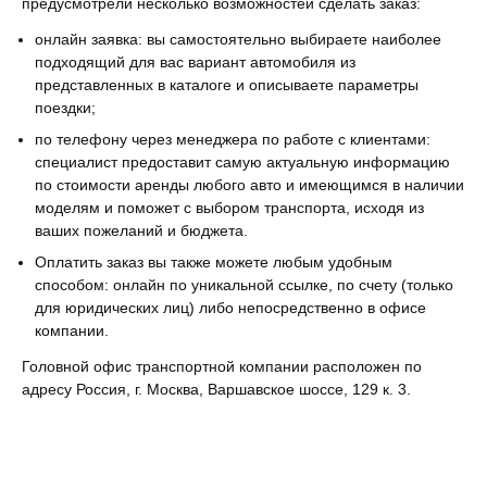
предусмотрели несколько возможностей сделать заказ:
онлайн заявка: вы самостоятельно выбираете наиболее
подходящий для вас вариант автомобиля из
представленных в каталоге и описываете параметры
поездки;
по телефону через менеджера по работе с клиентами:
специалист предоставит самую актуальную информацию
по стоимости аренды любого авто и имеющимся в наличии
моделям и поможет с выбором транспорта, исходя из
ваших пожеланий и бюджета.
Оплатить заказ вы также можете любым удобным
способом: онлайн по уникальной ссылке, по счету (только
для юридических лиц) либо непосредственно в офисе
компании.
Головной офис транспортной компании расположен по
адресу Россия, г. Москва, Варшавское шоссе, 129 к. 3.