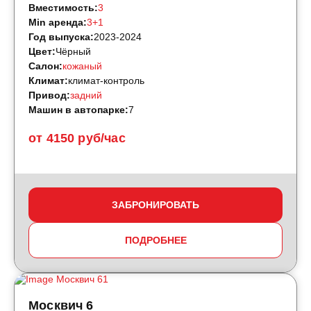
Вместимость:
3
Min аренда:
3+1
Год выпуска:
2023-2024
Цвет:
Чёрный
Салон:
кожаный
Климат:
климат-контроль
Привод:
задний
Машин в автопарке:
7
от 4150 руб/час
ЗАБРОНИРОВАТЬ
ПОДРОБНЕЕ
Москвич 6