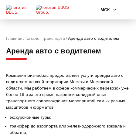
МСК
Главная
Каталог транспорта
Аренда авто с водителем
Аренда авто с водителем
Компания БизнесБас предоставляет услуги аренды авто с
водителем по всей территории Москвы и Московской
области. Мы работаем в сфере коммерческих перевозок уже
более
18
и за это время накопили солидный опыт
транспортного сопровождения мероприятий самых разных
масштабов и форматов:
экскурсионные туры;
трансфер до аэропорта или железнодорожного вокзала и
обратно;