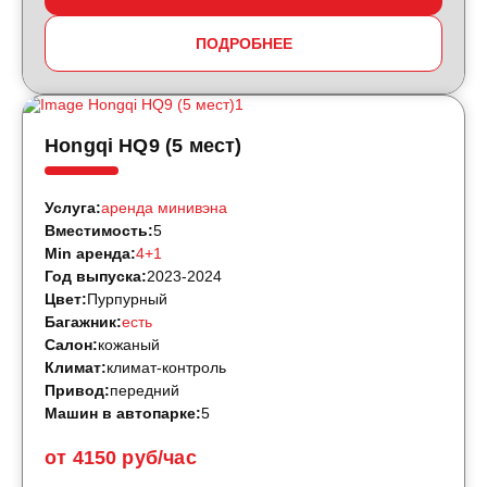
ПОДРОБНЕЕ
Hongqi HQ9 (5 мест)
Услуга:
аренда минивэна
Вместимость:
5
Min аренда:
4+1
Год выпуска:
2023-2024
Цвет:
Пурпурный
Багажник:
есть
Салон:
кожаный
Климат:
климат-контроль
Привод:
передний
Машин в автопарке:
5
от 4150 руб/час