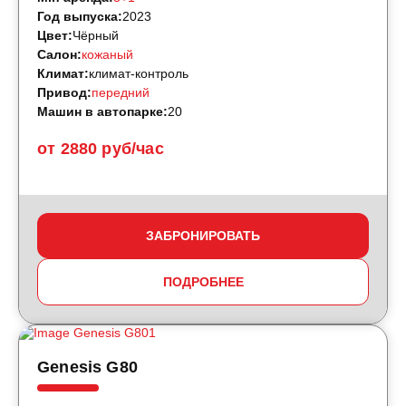
Год выпуска:
2023
Цвет:
Чёрный
Салон:
кожаный
Климат:
климат-контроль
Привод:
передний
Машин в автопарке:
20
от 2880 руб/час
ЗАБРОНИРОВАТЬ
ПОДРОБНЕЕ
Genesis G80