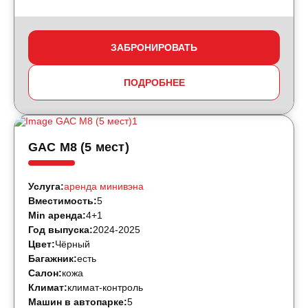
ЗАБРОНИРОВАТЬ
ПОДРОБНЕЕ
GAC M8 (5 мест)
Услуга:
аренда минивэна
Вместимость:
5
Min аренда:
4+1
Год выпуска:
2024-2025
Цвет:
Чёрный
Багажник:
есть
Салон:
кожа
Климат:
климат-контроль
Машин в автопарке:
5