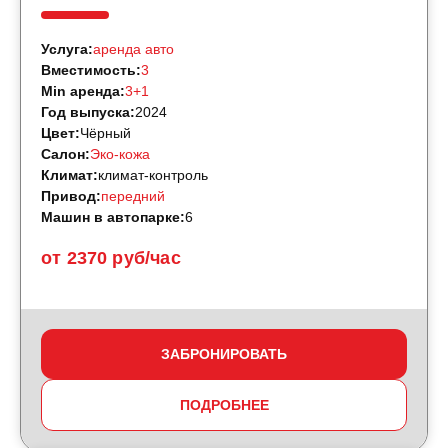
Услуга:
аренда авто
Вместимость:
3
Min аренда:
3+1
Год выпуска:
2024
Цвет:
Чёрный
Салон:
Эко-кожа
Климат:
климат-контроль
Привод:
передний
Машин в автопарке:
6
от 2370 руб/час
ЗАБРОНИРОВАТЬ
ПОДРОБНЕЕ