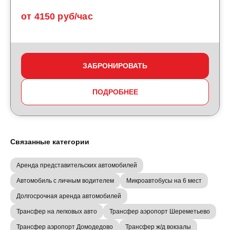
от 4150 руб/час
ЗАБРОНИРОВАТЬ
ПОДРОБНЕЕ
Связанные категории
Аренда представительских автомобилей
Автомобиль с личным водителем
Микроавтобусы на 6 мест
Долгосрочная аренда автомобилей
Трансфер на легковых авто
Трансфер аэропорт Шереметьево
Трансфер аэропорт Домодедово
Трансфер ж/д вокзалы