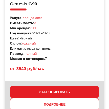
Genesis G90
Услуга:
аренда авто
Вместимость:
3
Min аренда:
3+1
Год выпуска:
2021-2023
Цвет:
Чёрный
Салон:
кожаный
Климат:
климат-контроль
Привод:
полный
Машин в автопарке:
7
от 3540 руб/час
ЗАБРОНИРОВАТЬ
ПОДРОБНЕЕ