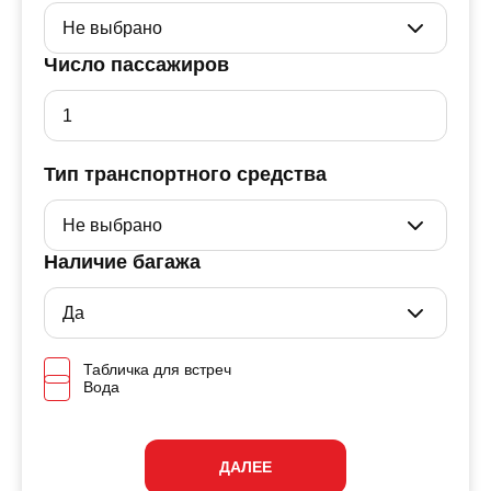
Число пассажиров
Тип транспортного средства
Наличие багажа
Табличка для встреч
Вода
ДАЛЕЕ