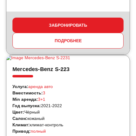
ЗАБРОНИРОВАТЬ
ПОДРОБНЕЕ
Mercedes-Benz S-223
Услуга:
аренда авто
Вместимость:
3
Min аренда:
3+1
Год выпуска:
2021-2022
Цвет:
Чёрный
Салон:
кожаный
Климат:
климат-контроль
Привод:
полный