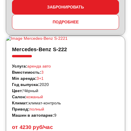
ЗАБРОНИРОВАТЬ
ПОДРОБНЕЕ
Mercedes-Benz S-222
Услуга:
аренда авто
Вместимость:
3
Min аренда:
3+1
Год выпуска:
2020
Цвет:
Чёрный
Салон:
кожаный
Климат:
климат-контроль
Привод:
полный
Машин в автопарке:
9
от 4230 руб/час