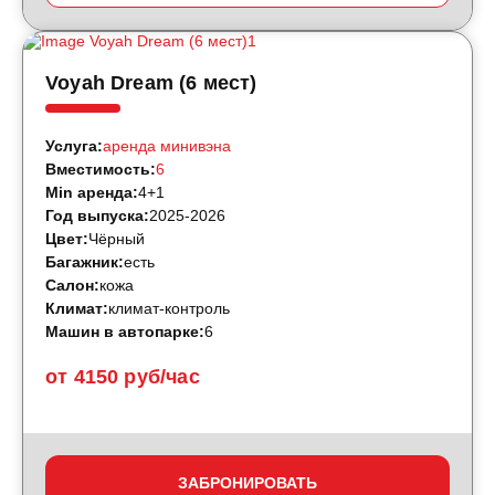
Voyah Dream (6 мест)
Услуга:
аренда минивэна
Вместимость:
6
Min аренда:
4+1
Год выпуска:
2025-2026
Цвет:
Чёрный
Багажник:
есть
Салон:
кожа
Климат:
климат-контроль
Машин в автопарке:
6
от 4150 руб/час
ЗАБРОНИРОВАТЬ