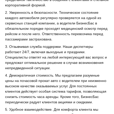
корпоративной формой.
Уверенность в безопасности. Техническое состояние
каждого автомобиля регулярно проверяется на одной из
сервисных станций компании, а водители БизнесБас в
обязательном порядке проходят медицинский осмотр перед
рейсом и после него. Ответственность перевозчика перед
пассажирами застрахована.
Отзывчивая служба поддержки. Наши диспетчеры
работают 24/7, включая выходные и праздники.
Специалисты ответят на любой интересующий вас вопрос и
предложат оптимальное решение в случае возникновения
непредвиденной ситуации.
Демократичная стоимость. Мы предлагаем разумные
цены на почасовой прокат авто с водителем при неизменно
высоком качестве оказываемых услуг. Для постоянных
клиентов действует особая система тарифов, позволяющая
снизить стоимость часа аренды. Кроме того, БизнесБас
периодически радует клиентов акциями и скидками.
Удобное взаимодействие. Для комфорта клиента мы