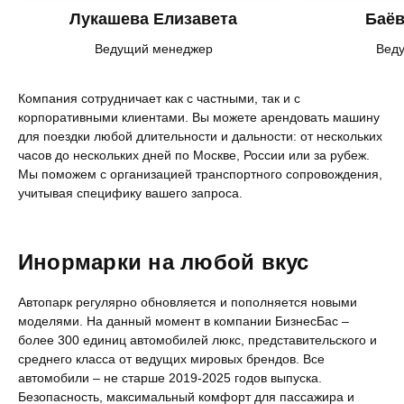
Лукашева Елизавета
Баёв
Ведущий менеджер
Вед
Компания сотрудничает как с частными, так и с
корпоративными клиентами. Вы можете арендовать машину
для поездки любой длительности и дальности: от нескольких
часов до нескольких дней по Москве, России или за рубеж.
Мы поможем с организацией транспортного сопровождения,
учитывая специфику вашего запроса.
Инормарки на любой вкус
Автопарк регулярно обновляется и пополняется новыми
моделями. На данный момент в компании БизнесБас –
более 300 единиц автомобилей люкс, представительского и
среднего класса от ведущих мировых брендов. Все
автомобили – не старше 2019-2025 годов выпуска.
Безопасность, максимальный комфорт для пассажира и