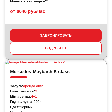
Машин в автопарке:
2
от 6040 руб/час
ЗАБРОНИРОВАТЬ
ПОДРОБНЕЕ
Mercedes-Maybach S-class
Услуга:
аренда авто
Вместимость:
3
Min аренда:
4+1
Год выпуска:
2024
Цвет:
Чёрный