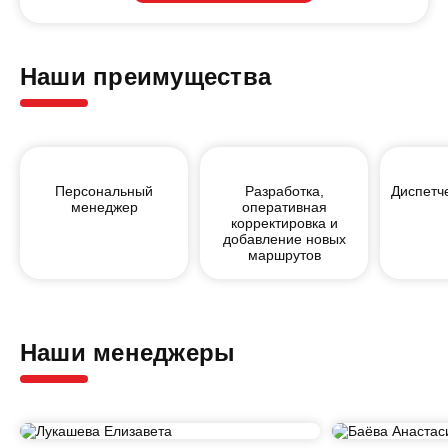
Наши преимущества
Персональный
Разработка,
Диспетч
менеджер
оперативная
корректировка и
добавление новых
маршрутов
Наши менеджеры