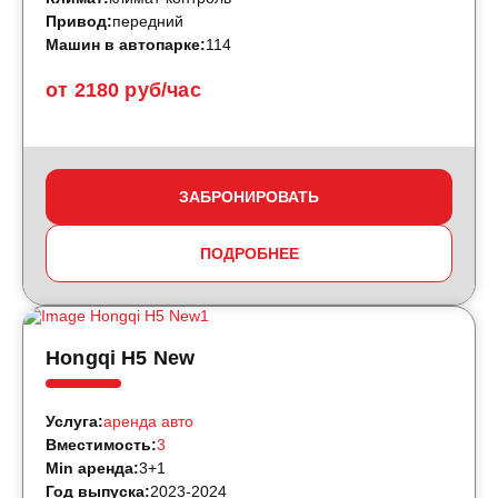
Привод:
передний
Машин в автопарке:
114
от 2180 руб/час
ЗАБРОНИРОВАТЬ
ПОДРОБНЕЕ
Hongqi H5 New
Услуга:
аренда авто
Вместимость:
3
Min аренда:
3+1
Год выпуска:
2023-2024