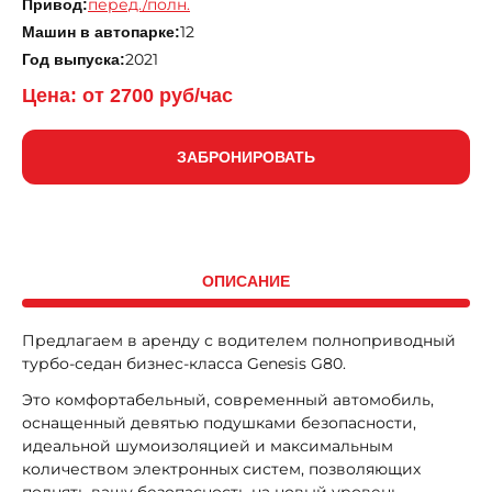
перед./полн.
Привод:
12
Машин в автопарке:
2021
Год выпуска:
Цена: от
2700
руб/час
ЗАБРОНИРОВАТЬ
ОПИСАНИЕ
Предлагаем в аренду с водителем полноприводный
турбо-седан бизнес-класса Genesis G80.
Это комфортабельный, современный автомобиль,
оснащенный девятью подушками безопасности,
идеальной шумоизоляцией и максимальным
количеством электронных систем, позволяющих