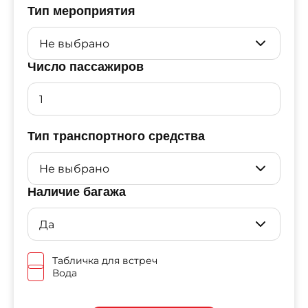
Тип мероприятия
Число пассажиров
Тип транспортного средства
Наличие багажа
Табличка для встреч
Вода