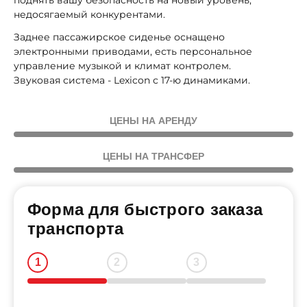
поднять вашу безопасность на новый уровень,
недосягаемый конкурентами.
Заднее пассажирское сиденье оснащено
электронными приводами, есть персональное
управление музыкой и климат контролем.
Звуковая система - Lexicon с 17-ю динамиками.
ЦЕНЫ НА АРЕНДУ
ЦЕНЫ НА ТРАНСФЕР
Форма для быстрого заказа
транспорта