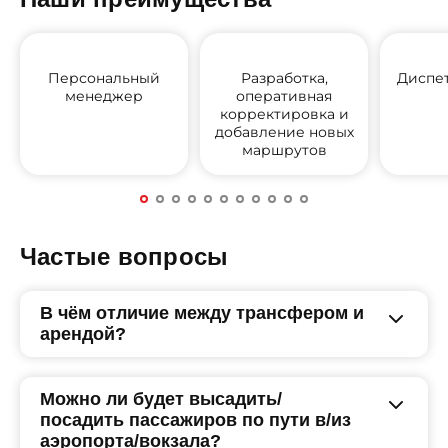
Персональный
Разработка,
Диспе
менеджер
оперативная
корректировка и
добавление новых
маршрутов
Частые вопросы
В чём отличие между трансфером и
арендой?
Можно ли будет высадить/
посадить пассажиров по пути в/из
аэропорта/вокзала?