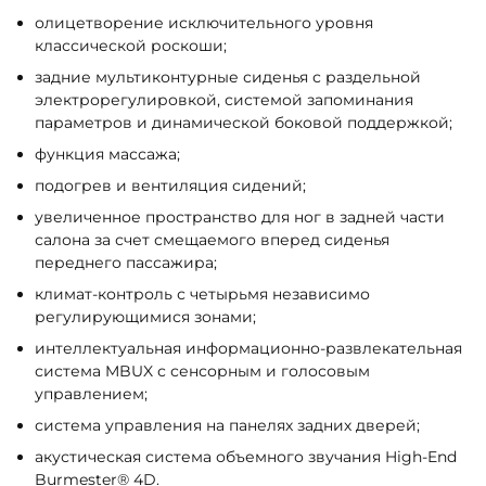
олицетворение исключительного уровня
классической роскоши;
задние мультиконтурные сиденья с раздельной
электрорегулировкой, системой запоминания
параметров и динамической боковой поддержкой;
функция массажа;
подогрев и вентиляция сидений;
увеличенное пространство для ног в задней части
салона за счет смещаемого вперед сиденья
переднего пассажира;
климат-контроль с четырьмя независимо
регулирующимися зонами;
интеллектуальная информационно-развлекательная
система MBUX с сенсорным и голосовым
управлением;
система управления на панелях задних дверей;
акустическая система объемного звучания High-End
Burmester® 4D.