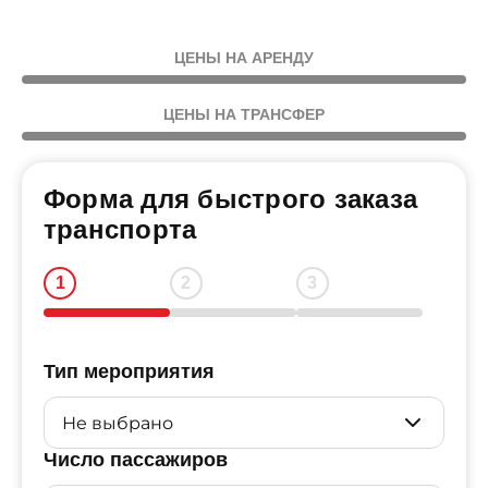
ЦЕНЫ НА АРЕНДУ
ЦЕНЫ НА ТРАНСФЕР
Форма для быстрого заказа
транспорта
Тип мероприятия
Число пассажиров