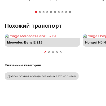
Похожий транспорт
Mercedes-Benz E-213
Hongqi H5 
Связанные категории
Долгосрочная аренда легковых автомобилей