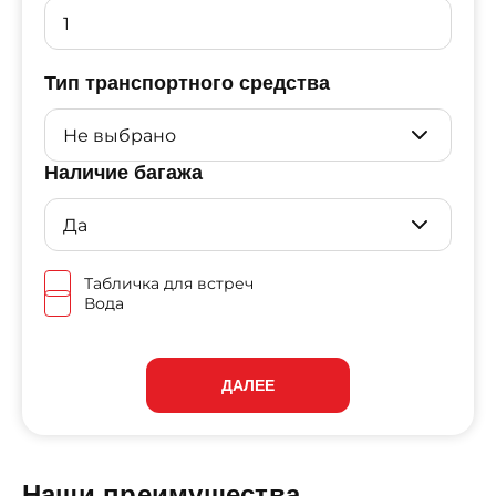
Тип транспортного средства
Наличие багажа
Табличка для встреч
Вода
ДАЛЕЕ
Наши преимущества