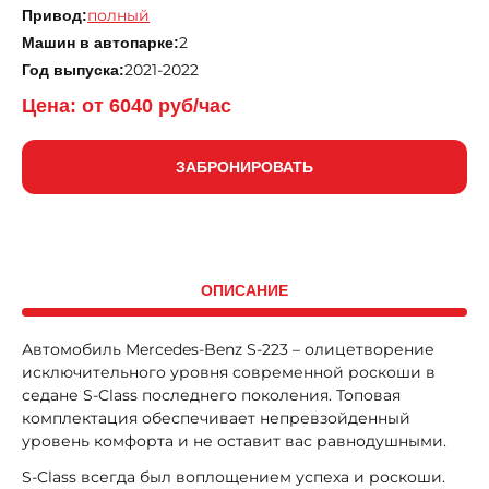
полный
Привод:
2
Машин в автопарке:
2021-2022
Год выпуска:
Цена: от
6040
руб/час
ЗАБРОНИРОВАТЬ
ОПИСАНИЕ
Автомобиль Mercedes-Benz S-223 – олицетворение
исключительного уровня современной роскоши в
седане S-Class последнего поколения. Топовая
комплектация обеспечивает непревзойденный
уровень комфорта и не оставит вас равнодушными.
S-Class всегда был воплощением успеха и роскоши.