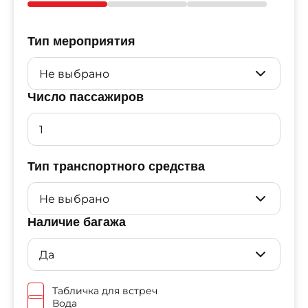
Тип мероприятия
Число пассажиров
Тип транспортного средства
Наличие багажа
Табличка для встреч
Вода