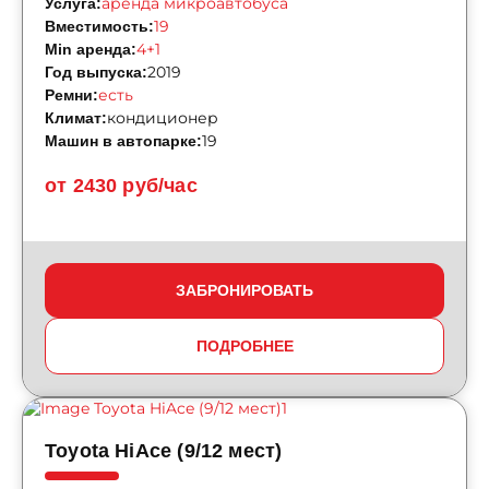
аренда микроавтобуса
Услуга:
19
Вместимость:
4+1
Min аренда:
2019
Год выпуска:
есть
Ремни:
кондиционер
Климат:
19
Машин в автопарке:
от 2430 руб/час
ЗАБРОНИРОВАТЬ
ПОДРОБНЕЕ
Toyota HiAce (9/12 мест)