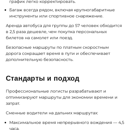
график легко корректировать.
Багаж всегда рядом, включая крупногабаритные
инструменты или спортивное снаряжение.
Аренда автобуса для группы до 57 человек обходится
в 2,5 раза дешевле, чем покупка персональных
билетов на самолет или поезд.
Безопасные маршруты по платным скоростным
дорога сокращает время в пути и обеспечивает
дополнительную безопасность.
Стандарты и подход
Профессиональные логисты разрабатывают и
оптимизируют маршруты для экономии времени и
затрат.
Сменные водители на дальних маршрутах:
Максимальное время непрерывного вождения — 4,5
часа.