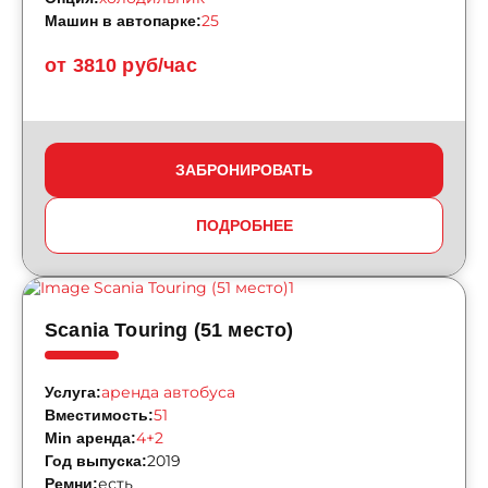
25
Машин в автопарке:
от 3810 руб/час
ЗАБРОНИРОВАТЬ
ПОДРОБНЕЕ
Scania Touring (51 место)
аренда автобуса
Услуга:
51
Вместимость:
4+2
Min аренда:
2019
Год выпуска:
есть
Ремни: