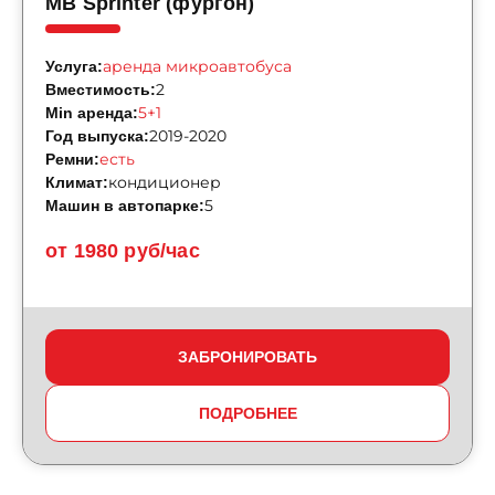
MB Sprinter (фургон)
аренда микроавтобуса
Услуга:
2
Вместимость:
5+1
Min аренда:
2019-2020
Год выпуска:
есть
Ремни:
кондиционер
Климат:
5
Машин в автопарке:
от 1980 руб/час
ЗАБРОНИРОВАТЬ
ПОДРОБНЕЕ