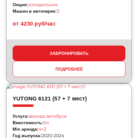
холодильник
Опция:
3
Машин в автопарке:
от 4230 руб/час
ЗАБРОНИРОВАТЬ
ПОДРОБНЕЕ
YUTONG 6121 (57 + 7 мест)
аренда автобуса
Услуга:
64
Вместимость:
4+2
Min аренда:
2020-2024
Год выпуска: