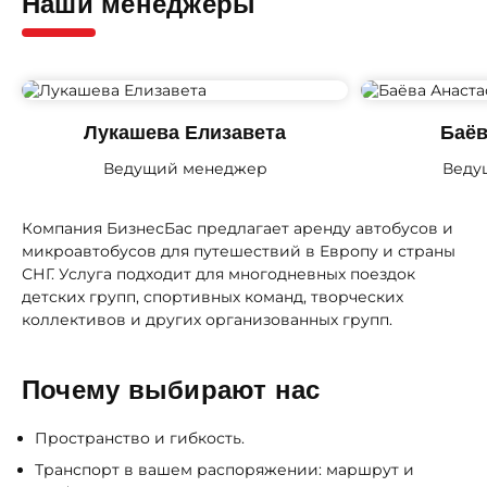
Наши менеджеры
Лукашева Елизавета
Баёв
Ведущий менеджер
Веду
Компания БизнесБас предлагает аренду автобусов и
микроавтобусов для путешествий в Европу и страны
СНГ. Услуга подходит для многодневных поездок
детских групп, спортивных команд, творческих
коллективов и других организованных групп.
Почему выбирают нас
Пространство и гибкость.
Транспорт в вашем распоряжении: маршрут и