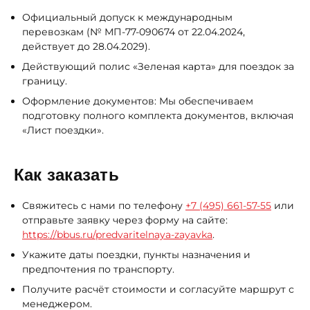
Официальный допуск к международным
перевозкам (№ МП-77-090674 от 22.04.2024,
действует до 28.04.2029).
Действующий полис «Зеленая карта» для поездок за
границу.
Оформление документов: Мы обеспечиваем
подготовку полного комплекта документов, включая
«Лист поездки».
Как заказать
Свяжитесь с нами по телефону
+7 (495) 661-57-55
или
отправьте заявку через форму на сайте:
https://bbus.ru/predvaritelnaya-zayavka
.
Укажите даты поездки, пункты назначения и
предпочтения по транспорту.
Получите расчёт стоимости и согласуйте маршрут с
менеджером.