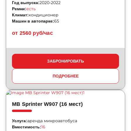
2020-2022
Год выпуска:
есть
Ремни:
кондиционер
Климат:
65
Машин в автопарке:
от 2560 руб/час
ЗАБРОНИРОВАТЬ
ПОДРОБНЕЕ
MB Sprinter W907 (16 мест)
аренда микроавтобуса
Услуга:
16
Вместимость: