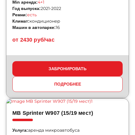
4+1
Min аренда:
2021-2022
Год выпуска:
есть
Ремни:
кондиционер
Климат:
16
Машин в автопарке:
от 2430 руб/час
ЗАБРОНИРОВАТЬ
ПОДРОБНЕЕ
MB Sprinter W907 (15/19 мест)
аренда микроавтобуса
Услуга: