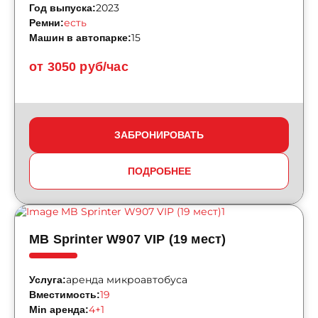
2023
Год выпуска:
есть
Ремни:
15
Машин в автопарке:
от 3050 руб/час
ЗАБРОНИРОВАТЬ
ПОДРОБНЕЕ
MB Sprinter W907 VIP (19 мест)
аренда микроавтобуса
Услуга:
19
Вместимость:
4+1
Min аренда: