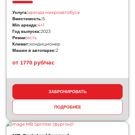
аренда микроавтобуса
Услуга:
5
Вместимость:
4+1
Min аренда:
2023
Год выпуска:
есть
Ремни:
кондиционер
Климат:
2
Машин в автопарке:
от 1770 руб/час
ЗАБРОНИРОВАТЬ
ПОДРОБНЕЕ