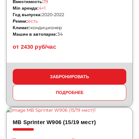
19
Вместимость:
4+1
Min аренда:
2020-2022
Год выпуска:
есть
Ремни:
кондиционер
Климат:
34
Машин в автопарке:
от 2430 руб/час
ЗАБРОНИРОВАТЬ
ПОДРОБНЕЕ
MB Sprinter W906 (15/19 мест)