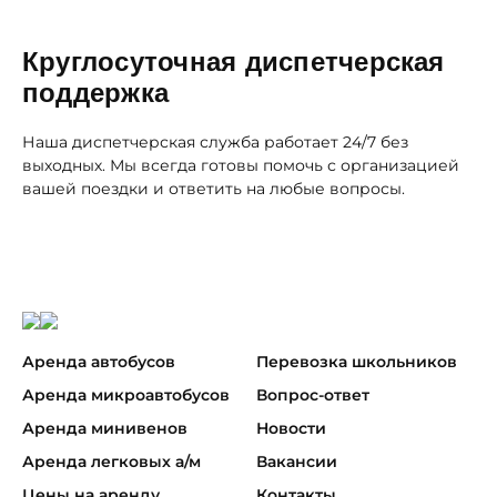
Круглосуточная диспетчерская
поддержка
Наша диспетчерская служба работает 24/7 без
выходных. Мы всегда готовы помочь с организацией
вашей поездки и ответить на любые вопросы.
Аренда автобусов
Перевозка школьников
Аренда микроавтобусов
Вопрос-ответ
Аренда минивенов
Новости
Аренда легковых а/м
Вакансии
Цены на аренду
Контакты