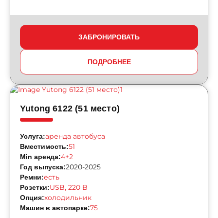
ЗАБРОНИРОВАТЬ
ПОДРОБНЕЕ
Yutong 6122 (51 место)
аренда автобуса
Услуга:
51
Вместимость:
4+2
Min аренда:
2020-2025
Год выпуска:
есть
Ремни:
USB, 220 B
Розетки:
холодильник
Опция:
75
Машин в автопарке: