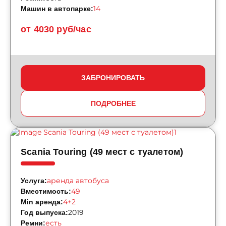
14
Машин в автопарке:
от 4030 руб/час
ЗАБРОНИРОВАТЬ
ПОДРОБНЕЕ
Scania Touring (49 мест с туалетом)
аренда автобуса
Услуга:
49
Вместимость:
4+2
Min аренда:
2019
Год выпуска:
есть
Ремни: