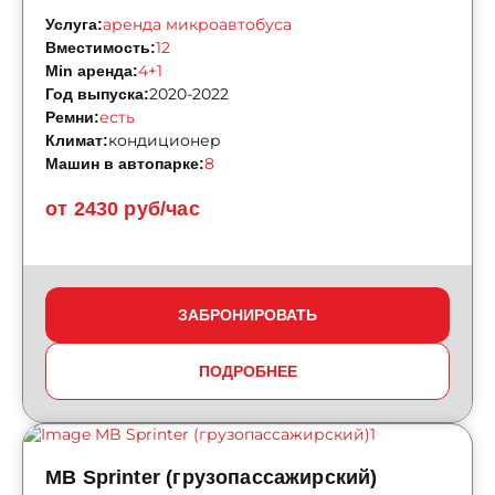
аренда микроавтобуса
Услуга:
12
Вместимость:
4+1
Min аренда:
2020-2022
Год выпуска:
есть
Ремни:
кондиционер
Климат:
8
Машин в автопарке:
от 2430 руб/час
ЗАБРОНИРОВАТЬ
ПОДРОБНЕЕ
MB Sprinter (грузопассажирский)