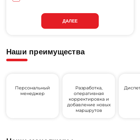
ДАЛЕЕ
Наши преимущества
Персональный
Разработка,
Диспе
менеджер
оперативная
корректировка и
добавление новых
маршрутов