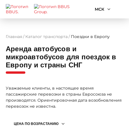
МСК
Главная
Каталог транспорта
Поездки в Европу
Аренда автобусов и
микроавтобусов для поездок в
Европу и страны СНГ
Уважаемые клиенты, в настоящее время
пассажирские перевозки в страны Евросоюза не
производятся. Ориентировочная дата возобновления
перевозок не известна.
ЦЕНА ПО ВОЗРАСТАНИЮ