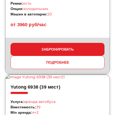
есть
Ремни:
холодильник
Опция:
20
Машин в автопарке:
от 3960 руб/час
ЗАБРОНИРОВАТЬ
ПОДРОБНЕЕ
Yutong 6938 (39 мест)
аренда автобуса
Услуга:
39
Вместимость:
4+2
Min аренда: