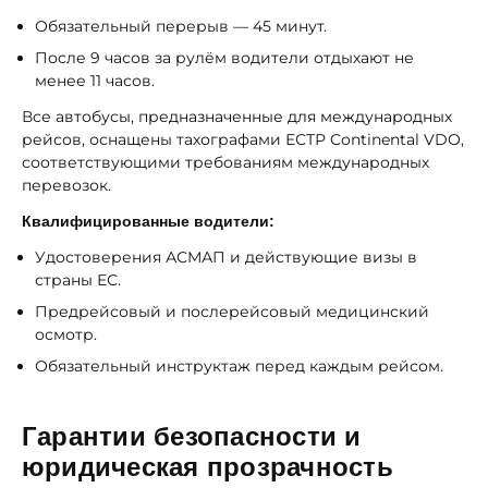
Обязательный перерыв — 45 минут.
После 9 часов за рулём водители отдыхают не
менее 11 часов.
Все автобусы, предназначенные для международных
рейсов, оснащены тахографами ЕСТР Continental VDO,
соответствующими требованиям международных
перевозок.
Квалифицированные водители:
Удостоверения АСМАП и действующие визы в
страны ЕС.
Предрейсовый и послерейсовый медицинский
осмотр.
Обязательный инструктаж перед каждым рейсом.
Гарантии безопасности и
юридическая прозрачность