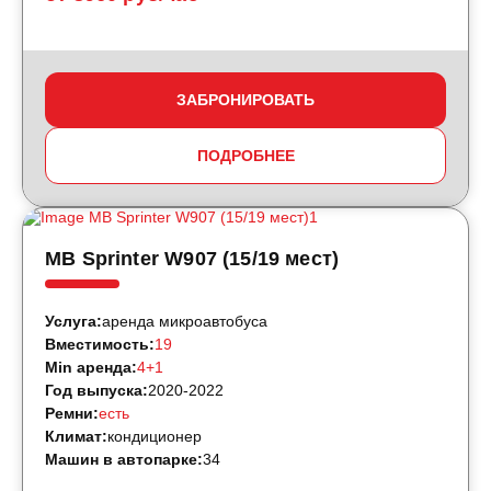
ЗАБРОНИРОВАТЬ
ПОДРОБНЕЕ
MB Sprinter W907 (15/19 мест)
Услуга:
аренда микроавтобуса
Вместимость:
19
Min аренда:
4+1
Год выпуска:
2020-2022
Ремни:
есть
Климат:
кондиционер
Машин в автопарке:
34