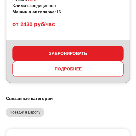
Климат:
кондиционер
Машин в автопарке:
16
от 2430 руб/час
ЗАБРОНИРОВАТЬ
ПОДРОБНЕЕ
Связанные категории
Поездки в Европу