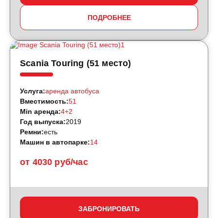
ПОДРОБНЕЕ
Scania Touring (51 место)
Услуга:
аренда автобуса
Вместимость:
51
Min аренда:
4+2
Год выпуска:
2019
Ремни:
есть
Машин в автопарке:
14
от 4030 руб/час
ЗАБРОНИРОВАТЬ