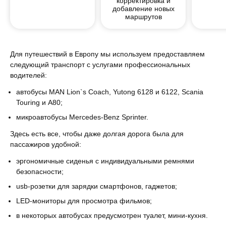
корректировка и
добавление новых
маршрутов
Для путешествий в Европу мы используем предоставляем
следующий транспорт с услугами профессиональных
водителей:
автобусы MAN Lion`s Coach, Yutong 6128 и 6122, Scania
Touring и А80;
микроавтобусы Mercedes-Benz Sprinter.
Здесь есть все, чтобы даже долгая дорога была для
пассажиров удобной:
эргономичные сиденья с индивидуальными ремнями
безопасности;
usb-розетки для зарядки смартфонов, гаджетов;
LED-мониторы для просмотра фильмов;
в некоторых автобусах предусмотрен туалет, мини-кухня.