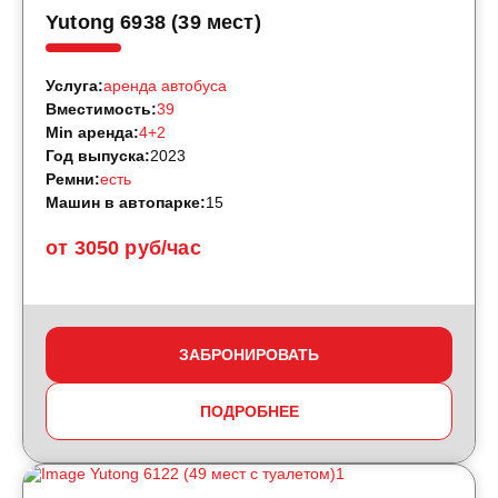
Yutong 6938 (39 мест)
Услуга:
аренда автобуса
Вместимость:
39
Min аренда:
4+2
Год выпуска:
2023
Ремни:
есть
Машин в автопарке:
15
от 3050 руб/час
ЗАБРОНИРОВАТЬ
ПОДРОБНЕЕ