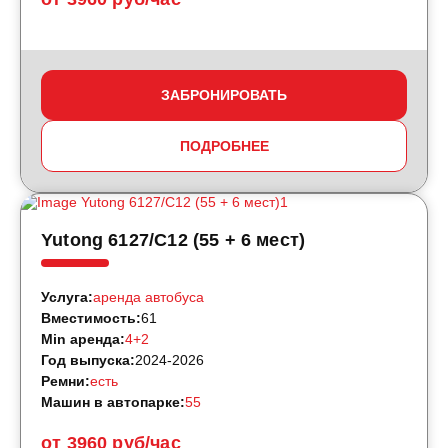
ЗАБРОНИРОВАТЬ
ПОДРОБНЕЕ
Yutong 6127/С12 (55 + 6 мест)
Услуга:
аренда автобуса
Вместимость:
61
Min аренда:
4+2
Год выпуска:
2024-2026
Ремни:
есть
Машин в автопарке:
55
от 3960 руб/час