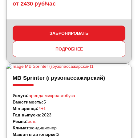
от 2430 руб/час
ЗАБРОНИРОВАТЬ
ПОДРОБНЕЕ
MB Sprinter (грузопассажирский)
Услуга:
аренда микроавтобуса
Вместимость:
5
Min аренда:
4+1
Год выпуска:
2023
Ремни:
есть
Климат:
кондиционер
Машин в автопарке:
2