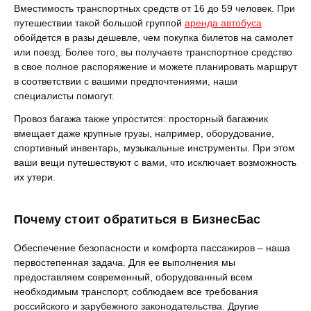
Вместимость транспортных средств от 16 до 59 человек. При
путешествии такой большой группой
аренда автобуса
обойдется в разы дешевле, чем покупка билетов на самолет
или поезд. Более того, вы получаете транспортное средство
в свое полное распоряжение и можете планировать маршрут
в соответствии с вашими предпочтениями, наши
специалисты помогут.
Провоз багажа также упростится: просторный багажник
вмещает даже крупные грузы, например, оборудование,
спортивный инвентарь, музыкальные инструменты. При этом
ваши вещи путешествуют с вами, что исключает возможность
их утери.
Почему стоит обратиться в БизнесБас
Обеспечение безопасности и комфорта пассажиров – наша
первостепенная задача. Для ее выполнения мы
предоставляем современный, оборудованный всем
необходимым транспорт, соблюдаем все требования
российского и зарубежного законодательства. Другие