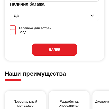
Наличие багажа
Табличка для встреч
Вода
ДАЛЕЕ
Наши преимущества
Персональный
Разработка,
Диспетч
менеджер
оперативная