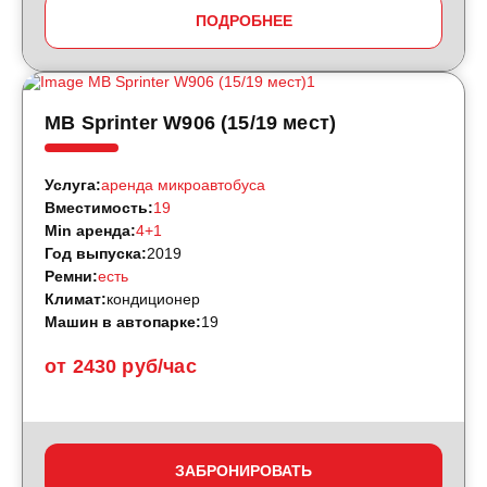
ПОДРОБНЕЕ
MB Sprinter W906 (15/19 мест)
Услуга:
аренда микроавтобуса
Вместимость:
19
Min аренда:
4+1
Год выпуска:
2019
Ремни:
есть
Климат:
кондиционер
Машин в автопарке:
19
от 2430 руб/час
ЗАБРОНИРОВАТЬ