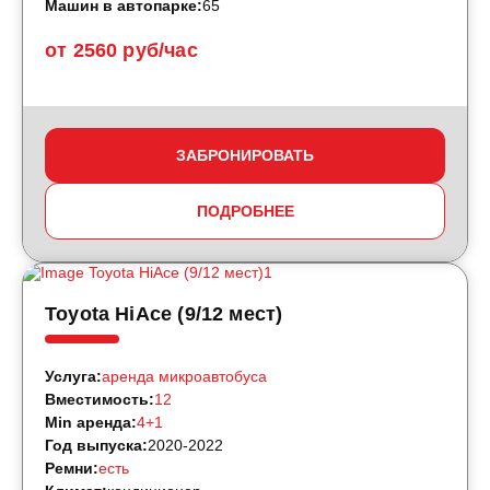
Машин в автопарке:
65
от 2560 руб/час
ЗАБРОНИРОВАТЬ
ПОДРОБНЕЕ
Toyota HiAce (9/12 мест)
Услуга:
аренда микроавтобуса
Вместимость:
12
Min аренда:
4+1
Год выпуска:
2020-2022
Ремни:
есть