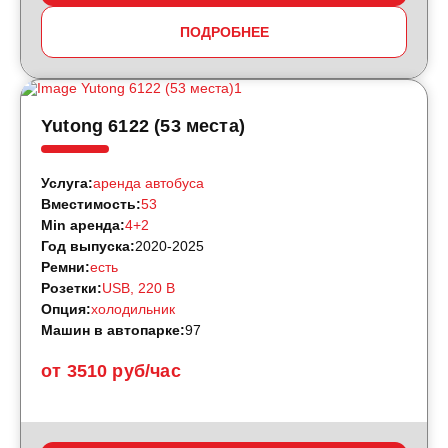
ПОДРОБНЕЕ
Yutong 6122 (53 места)
Услуга:
аренда автобуса
Вместимость:
53
Min аренда:
4+2
Год выпуска:
2020-2025
Ремни:
есть
Розетки:
USB, 220 B
Опция:
холодильник
Машин в автопарке:
97
от 3510 руб/час