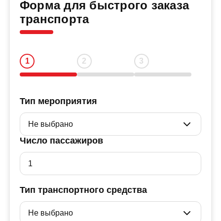
Форма для быстрого заказа
транспорта
Тип мероприятия
Число пассажиров
Тип транспортного средства