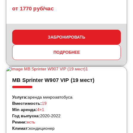
от 1770 руб/час
ЗАБРОНИРОВАТЬ
ПОДРОБНЕЕ
MB Sprinter W907 VIP (19 мест)
Услуга:
аренда микроавтобуса
Вместимость:
19
Min аренда:
4+1
Год выпуска:
2020-2022
Ремни:
есть
Климат:
кондиционер