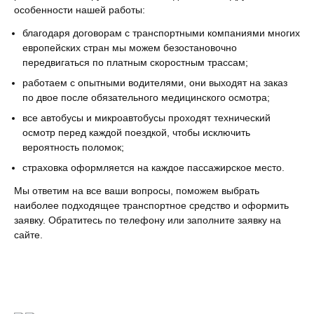
особенности нашей работы:
благодаря договорам с транспортными компаниями многих
европейских стран мы можем безостановочно
передвигаться по платным скоростным трассам;
работаем с опытными водителями, они выходят на заказ
по двое после обязательного медицинского осмотра;
все автобусы и микроавтобусы проходят технический
осмотр перед каждой поездкой, чтобы исключить
вероятность поломок;
страховка оформляется на каждое пассажирское место.
Мы ответим на все ваши вопросы, поможем выбрать
наиболее подходящее транспортное средство и оформить
заявку. Обратитесь по телефону или заполните заявку на
сайте.