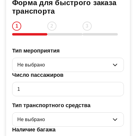
Форма для быстрого заказа
транспорта
Тип мероприятия
Число пассажиров
Тип транспортного средства
Наличие багажа