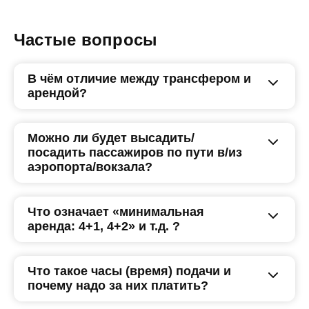
Частые вопросы
В чём отличие между трансфером и
арендой?
Можно ли будет высадить/
посадить пассажиров по пути в/из
аэропорта/вокзала?
Что означает «минимальная
аренда: 4+1, 4+2» и т.д. ?
Что такое часы (время) подачи и
почему надо за них платить?