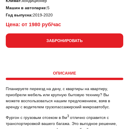
Климат:
кондиционер
Машин в автопарке:
5
Год выпуска:
2019-2020
Цена: от
1980
руб/час
ЗАБРОНИРОВАТЬ
ОПИСАНИЕ
Планируете переезд на дачу, с квартиры на квартиру,
приобрели мебель или крупную бытовую технику? Вы
можете воспользоваться нашим предложением, взяв в
аренду с водителем грузопассажирский микроавтобус.
3
Фургон с грузовым отсеком в 8м
отлично справится с
транспортировкой вашего багажа. Это выгодное решение,