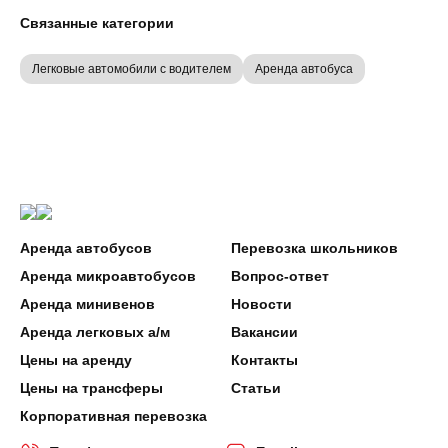
Связанные категории
Легковые автомобили с водителем
Аренда автобуса
Аренда автобусов
Перевозка школьников
Аренда микроавтобусов
Вопрос-ответ
Аренда минивенов
Новости
Аренда легковых а/м
Вакансии
Цены на аренду
Контакты
Цены на трансферы
Статьи
Корпоративная перевозка