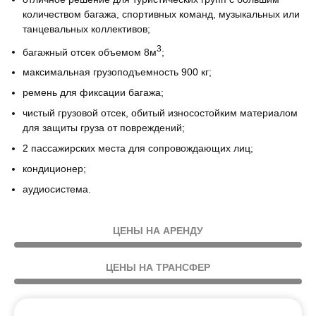
количеством багажа, спортивных команд, музыкальных или
танцевальных коллективов;
3
багажный отсек объемом 8м
;
максимальная грузоподъемность 900 кг;
ремень для фиксации багажа;
чистый грузовой отсек, обитый износостойким материалом
для защиты груза от повреждений;
2 пассажирских места для сопровождающих лиц;
кондиционер;
аудиосистема.
ЦЕНЫ НА АРЕНДУ
ЦЕНЫ НА ТРАНСФЕР