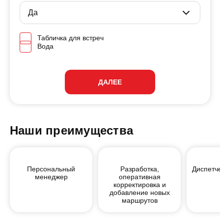
Табличка для встреч
Вода
ДАЛЕЕ
Наши преимущества
Персональный
Разработка,
Диспетч
менеджер
оперативная
корректировка и
добавление новых
маршрутов