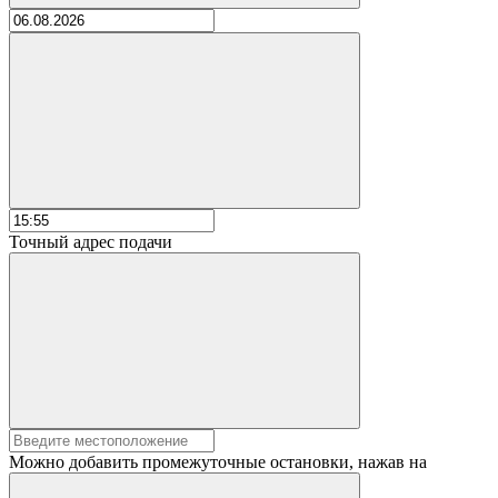
Точный адрес подачи
Можно добавить промежуточные остановки, нажав на