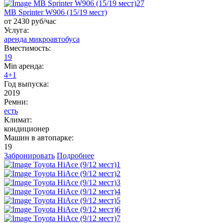
MB Sprinter W906 (15/19 мест)
от 2430 руб/час
Услуга:
аренда микроавтобуса
Вместимость:
19
Min аренда:
4+1
Год выпуска:
2019
Ремни:
есть
Климат:
кондиционер
Машин в автопарке:
19
Забронировать
Подробнее