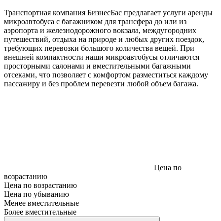
Транспортная компания БизнесБас предлагает услуги аренды
микроавтобуса с багажником для трансфера до или из
аэропорта и железнодорожного вокзала, междугородних
путешествий, отдыха на природе и любых других поездок,
требующих перевозки большого количества вещей. При
внешней компактности наши микроавтобусы отличаются
просторными салонами и вместительными багажными
отсеками, что позволяет с комфортом разместиться каждому
пассажиру и без проблем перевезти любой объем багажа.
Цена по
возрастанию
Цена по возрастанию
Цена по убыванию
Менее вместительные
Более вместительные