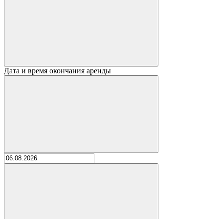
Дата и время окончания аренды