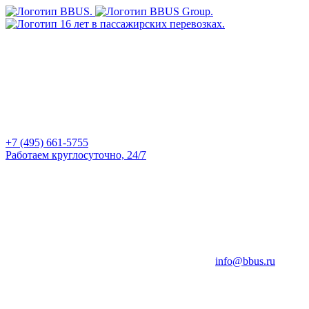
+7 (495) 661-5755
Работаем круглосуточно, 24/7
info@bbus.ru