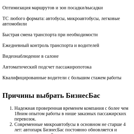
Оптимизация маршрутов и зон посадки/высадки
ТС любого формата: автобусы, микроавтобусы, легковые
автомобили
Быстрая смена транспорта при необходимости
Ежедневный контроль транспорта и водителей
Видеонаблюдение в салоне
Автоматический подсчет пассажиропотока
Квалифицированные водители с большим стажем работы
Причины выбрать БизнесБас
Надежная проверенная временем компания с более чем
18
ним опытом работы в нише заказных пассажирских
перевозок.
Современные микроавтобусы в основном не старше 4
лет: автопарк БизнесБас постоянно обновляется и