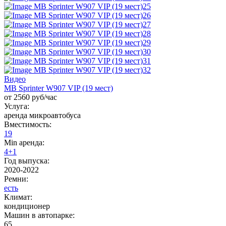
Видео
MB Sprinter W907 VIP (19 мест)
от 2560 руб/час
Услуга:
аренда микроавтобуса
Вместимость:
19
Min аренда:
4+1
Год выпуска:
2020-2022
Ремни:
есть
Климат:
кондиционер
Машин в автопарке:
65