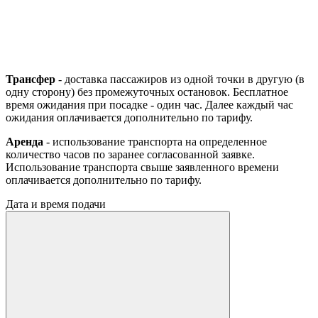
Трансфер
- доставка пассажиров из одной точки в другую (в
одну сторону) без промежуточных остановок. Бесплатное
время ожидания при посадке - один час. Далее каждый час
ожидания оплачивается дополнительно по тарифу.
Аренда
- использование транспорта на определенное
количество часов по заранее согласованной заявке.
Использование транспорта свыше заявленного времени
оплачивается дополнительно по тарифу.
Дата и время подачи