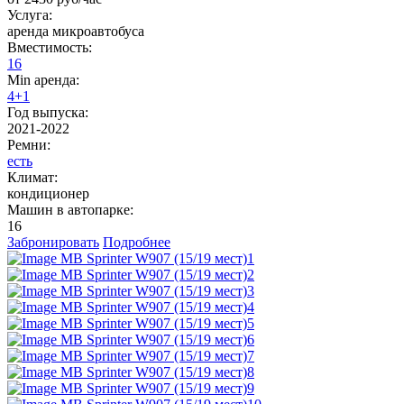
Услуга:
аренда микроавтобуса
Вместимость:
16
Min аренда:
4+1
Год выпуска:
2021-2022
Ремни:
есть
Климат:
кондиционер
Машин в автопарке:
16
Забронировать
Подробнее