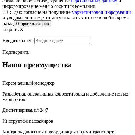
согласие на обработку, хранение
персональных данных
и
информирование меня о событиях компании.
Я даю согласие на получение
маркетинговой информации
и уведомлен о том, что могу отказаться от нее в любое время.
назад
Отправить запрос
закрыть Х
Введите адрес:
Подтвердить
Наши преимущества
Персональный менеджер
Разработка, оперативная корректировка и добавление новых
маршрутов
Диспетчеризация 24/7
Инструктаж пассажиров
Контроль движения и координация подачи транспорта