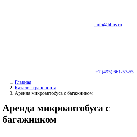
info@bbus.ru
+7 (495) 661-57-55
Главная
Каталог транспорта
Аренда микроавтобуса с багажником
Аренда микроавтобуса с
багажником