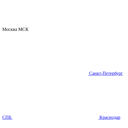
Москва
МСК
Санкт-Петербург
СПБ
Краснодар