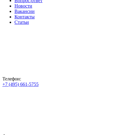
Вопрос-ответ
Новости
Вакансии
Контакты
Статьи
Телефон:
+7 (495) 661-5755