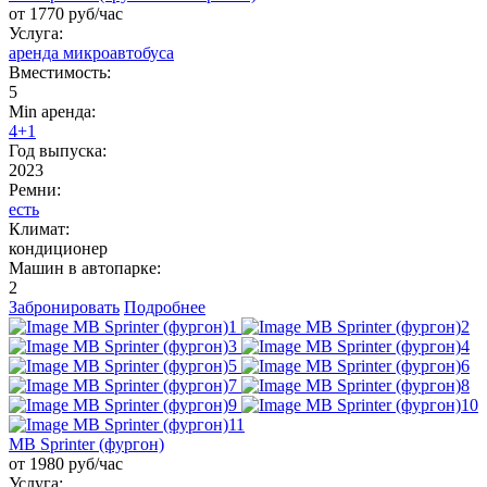
от 1770 руб/час
Услуга:
аренда микроавтобуса
Вместимость:
5
Min аренда:
4+1
Год выпуска:
2023
Ремни:
есть
Климат:
кондиционер
Машин в автопарке:
2
Забронировать
Подробнее
MB Sprinter (фургон)
от 1980 руб/час
Услуга: