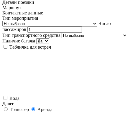
Детали поездки
Маршрут
Контактные данные
Тип мероприятия
Число
пассажиров
Тип транспортного средства
Наличие багажа
Табличка для встреч
Вода
Далее
Трансфер
Аренда