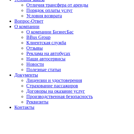
Отличия трансфера от аренды
Порядок оплаты услуг
Условия возврата
Вопрос-Ответ
О компании
О компании БизнесБас
BBus Group
Клиентская служба
Отзывы
Реклама на автобусах
Наши автосервисы
Новости
Полезные статьи
Документы
Лицензии и удостоверения
Страхование пассажиров
Договоры на оказание услуг
Производственная безопасность
Реквизиты
Контакты