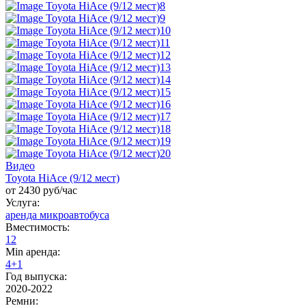
Видео
Toyota HiAce (9/12 мест)
от 2430 руб/час
Услуга:
аренда микроавтобуса
Вместимость:
12
Min аренда:
4+1
Год выпуска:
2020-2022
Ремни: