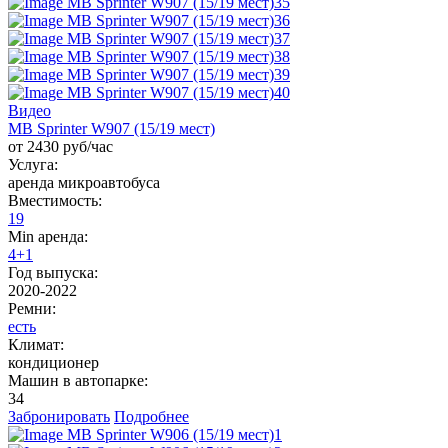
Видео
MB Sprinter W907 (15/19 мест)
от 2430 руб/час
Услуга:
аренда микроавтобуса
Вместимость:
19
Min аренда:
4+1
Год выпуска:
2020-2022
Ремни:
есть
Климат:
кондиционер
Машин в автопарке:
34
Забронировать
Подробнее