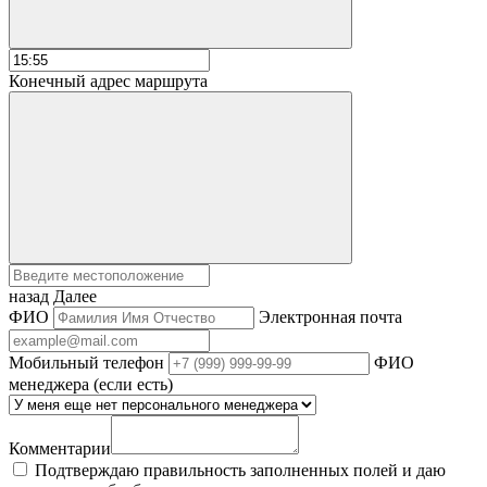
Конечный адрес маршрута
назад
Далее
ФИО
Электронная почта
Мобильный телефон
ФИО
менеджера (если есть)
Комментарии
Подтверждаю правильность заполненных полей и даю