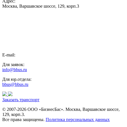
Адрес:
Москва, Варшавское шоссе, 129, корп.3
E-mail:
Для заявок:
info@bbus.ru
Для юр.отдела:
bbus@bbus.ru
Заказать транспорт
© 2007-2026 ООО «БизнесБас». Москва, Варшавское шоссе,
129, корп.3.
Все права защищены.
Политика персональных данных