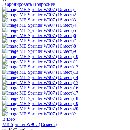
Забронировать
Подробнее
Видео
MB Sprinter W907 (16 мест)
от 2430 руб/час