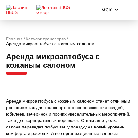
МСК
Главная
Каталог транспорта
Аренда микроавтобуса с кожаным салоном
Аренда микроавтобуса с
кожаным салоном
Аренда микроавтобуса с кожаным салоном станет отличным
решением как для транспортного сопровождения свадеб,
юбилеев, вечеринок и прочих увеселительных мероприятий,
так и для корпоративных перевозок. Стильная отделка
салона переведет любую вашу поездку на новый уровень
комфорта и роскоши. А все организационные вопросы