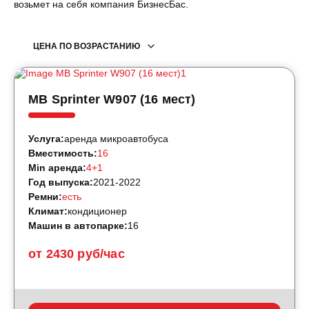
возьмет на себя компания БизнесБас.
ЦЕНА ПО ВОЗРАСТАНИЮ
MB Sprinter W907 (16 мест)
Услуга:
аренда микроавтобуса
Вместимость:
16
Min аренда:
4+1
Год выпуска:
2021-2022
Ремни:
есть
Климат:
кондиционер
Машин в автопарке:
16
от 2430 руб/час