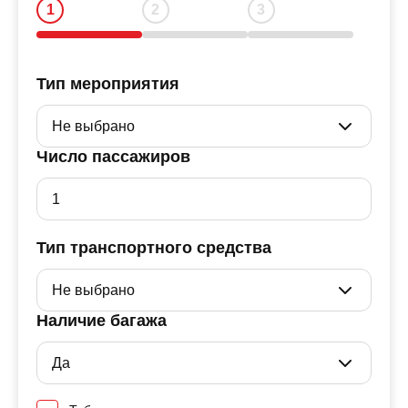
Тип мероприятия
Число пассажиров
Тип транспортного средства
Наличие багажа