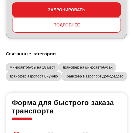
ЗАБРОНИРОВАТЬ
ПОДРОБНЕЕ
Связанные категории
Микроавтобусы на 18 мест
Трансфер на микроавтобусах
Трансфер аэропорт Внуково
Трансфер в аэропорт Домодедово
Форма для быстрого заказа
транспорта