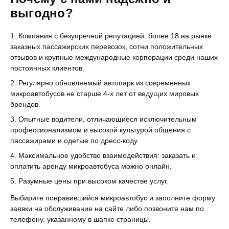
выгодно?
Компания с безупречной репутацией: более
18
на рынке
заказных пассажирских перевозок, сотни положительных
отзывов и крупные международные корпорации среди наших
постоянных клиентов.
Регулярно обновляемый автопарк из современных
микроавтобусов не старше 4-х лет от ведущих мировых
брендов.
Опытные водители, отличающиеся исключительным
профессионализмом и высокой культурой общения с
пассажирами и одетые по дресс-коду.
Максимальное удобство взаимодействия: заказать и
оплатить аренду микроавтобуса можно онлайн.
Разумные цены при высоком качестве услуг.
Выбирите понравившийся микроавтобус и заполните форму
заявки на обслуживание на сайте либо позвоните нам по
телефону, указанному в шапке страницы.