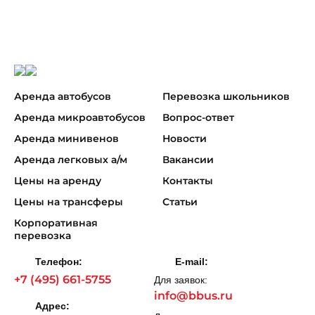
Аренда автобусов
Перевозка школьников
Аренда микроавтобусов
Вопрос-ответ
Аренда минивенов
Новости
Аренда легковых а/м
Вакансии
Цены на аренду
Контакты
Цены на трансферы
Статьи
Корпоративная
перевозка
Телефон:
E-mail:
+7 (495) 661-5755
Для заявок:
info@bbus.ru
Адрес: