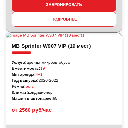
ЗАБРОНИРОВАТЬ
ПОДРОБНЕЕ
MB Sprinter W907 VIP (19 мест)
Услуга:
аренда микроавтобуса
Вместимость:
19
Min аренда:
4+1
Год выпуска:
2020-2022
Ремни:
есть
Климат:
кондиционер
Машин в автопарке:
65
от 2560 руб/час