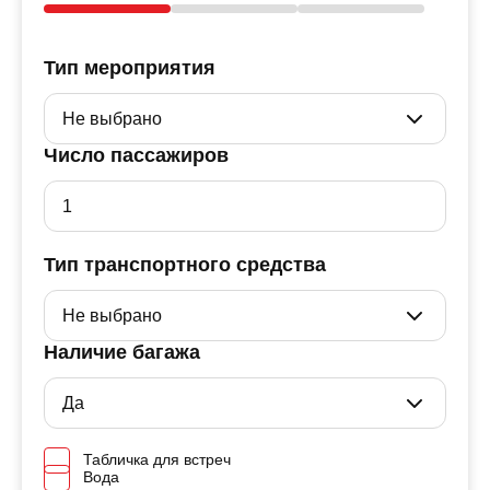
Тип мероприятия
Число пассажиров
Тип транспортного средства
Наличие багажа
Табличка для встреч
Вода