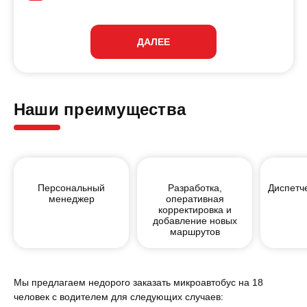
ДАЛЕЕ
Наши преимущества
Персональный
Разработка,
Диспетч
менеджер
оперативная
корректировка и
добавление новых
маршрутов
Мы предлагаем недорого заказать микроавтобус на 18
человек с водителем для следующих случаев: