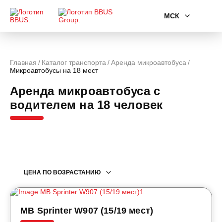
МСК
Главная
Каталог транспорта
Аренда микроавтобуса
Микроавтобусы на 18 мест
Аренда микроавтобуса с
водителем на 18 человек
ЦЕНА ПО ВОЗРАСТАНИЮ
MB Sprinter W907 (15/19 мест)