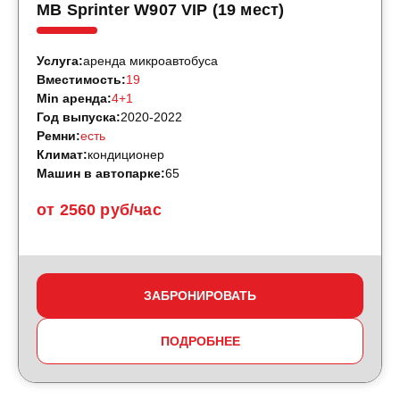
MB Sprinter W907 VIP (19 мест)
Услуга:
аренда микроавтобуса
Вместимость:
19
Min аренда:
4+1
Год выпуска:
2020-2022
Ремни:
есть
Климат:
кондиционер
Машин в автопарке:
65
от 2560 руб/час
ЗАБРОНИРОВАТЬ
ПОДРОБНЕЕ