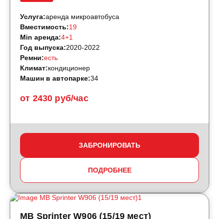
Услуга:
аренда микроавтобуса
Вместимость:
19
Min аренда:
4+1
Год выпуска:
2020-2022
Ремни:
есть
Климат:
кондиционер
Машин в автопарке:
34
от 2430 руб/час
ЗАБРОНИРОВАТЬ
ПОДРОБНЕЕ
MB Sprinter W906 (15/19 мест)