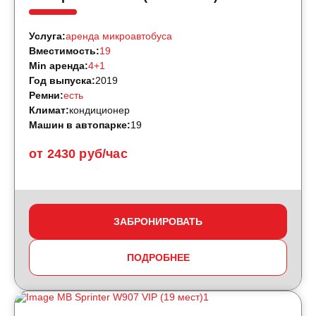
Услуга:
аренда микроавтобуса
Вместимость:
19
Min аренда:
4+1
Год выпуска:
2019
Ремни:
есть
Климат:
кондиционер
Машин в автопарке:
19
от 2430 руб/час
ЗАБРОНИРОВАТЬ
ПОДРОБНЕЕ