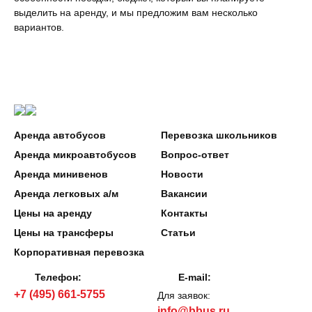
выделить на аренду, и мы предложим вам несколько
вариантов.
Аренда автобусов
Перевозка школьников
Аренда микроавтобусов
Вопрос-ответ
Аренда минивенов
Новости
Аренда легковых а/м
Вакансии
Цены на аренду
Контакты
Цены на трансферы
Статьи
Корпоративная перевозка
Телефон:
E-mail:
+7 (495) 661-5755
Для заявок:
info@bbus.ru