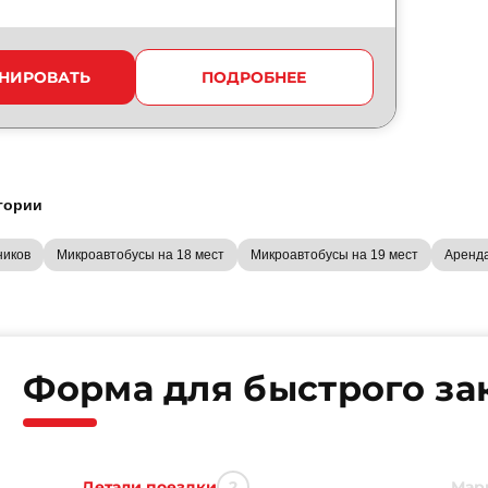
НИРОВАТЬ
ПОДРОБНЕЕ
гории
ников
Микроавтобусы на 18 мест
Микроавтобусы на 19 мест
Аренд
Форма для быстрого за
Детали поездки
Мар