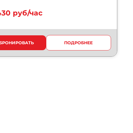
430 руб/час
БРОНИРОВАТЬ
ПОДРОБНЕЕ