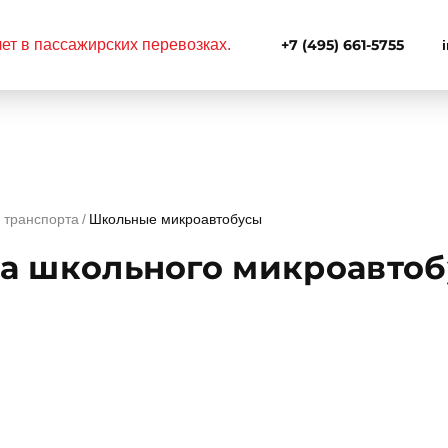
+7 (495) 661-5755
 транспорта
Школьные микроавтобусы
а школьного микроавтоб