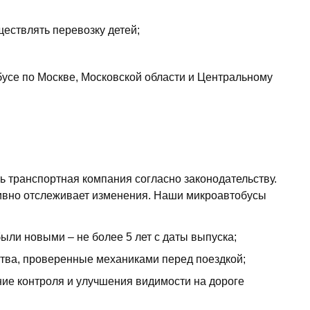
ествлять перевозку детей;
усе по Москве, Московской области и Центральному
ь транспортная компания согласно законодательству.
ативно отслеживает изменения. Наши микроавтобусы
были новыми – не более 5 лет с даты выпуска;
ства, проверенные механиками перед поездкой;
ие контроля и улучшения видимости на дороге