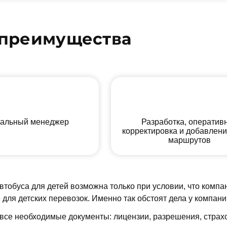
преимущества
альный менеджер
Разработка, оператив
корректировка и добавлен
маршрутов
тобуса для детей возможна только при условии, что компа
для детских перевозок. Именно так обстоят дела у компан
ь все необходимые документы: лицензии, разрешения, страх