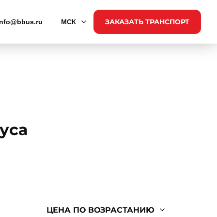
ЗАКАЗАТЬ ТРАНСПОРТ
info@bbus.ru
МСК
уса
ЦЕНА ПО ВОЗРАСТАНИЮ