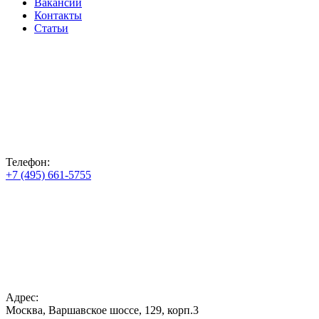
Вакансии
Контакты
Статьи
Телефон:
+7 (495) 661-5755
Адрес:
Москва, Варшавское шоссе, 129, корп.3