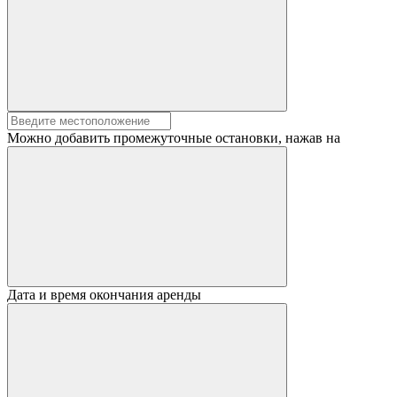
Можно добавить промежуточные остановки, нажав на
Дата и время окончания аренды