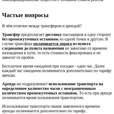
Частые вопросы
В чём отличие между трансфером и арендой?
Трансфер
предполагает
доставку
пассажиров в одну сторону
без промежуточных остановок
из одной точки в другую. В
случае трансфера
оплачивается дорога
из пункта
следования до пункта назначения
не зависимо от времени
нахождения в пути, то есть стоимость фиксирована и не
зависит от пробок.
Бесплатное время ожидания при посадке - один час. Далее
каждый час ожидания оплачивается дополнительно по тарифу
аренды.
Аренда
же подразумевает
использование транспорта на
определенное количество часов с неограниченным
количеством промежуточных остановок
. То есть при аренде
оплачивается время пользования транспортом.
Использование транспорта свыше заявленного времени
аренды оплачивается дополнительно по тарифу.