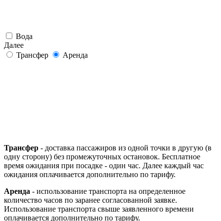
Вода
Далее
Трансфер
Аренда
Трансфер
- доставка пассажиров из одной точки в другую (в
одну сторону) без промежуточных остановок. Бесплатное
время ожидания при посадке - один час. Далее каждый час
ожидания оплачивается дополнительно по тарифу.
Аренда
- использование транспорта на определенное
количество часов по заранее согласованной заявке.
Использование транспорта свыше заявленного времени
оплачивается дополнительно по тарифу.