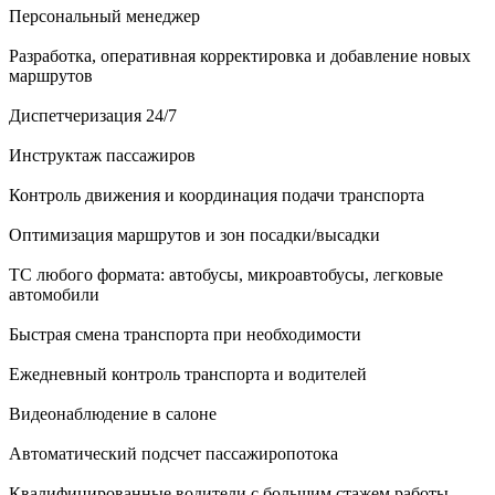
Персональный менеджер
Разработка, оперативная корректировка и добавление новых
маршрутов
Диспетчеризация 24/7
Инструктаж пассажиров
Контроль движения и координация подачи транспорта
Оптимизация маршрутов и зон посадки/высадки
ТС любого формата: автобусы, микроавтобусы, легковые
автомобили
Быстрая смена транспорта при необходимости
Ежедневный контроль транспорта и водителей
Видеонаблюдение в салоне
Автоматический подсчет пассажиропотока
Квалифицированные водители с большим стажем работы