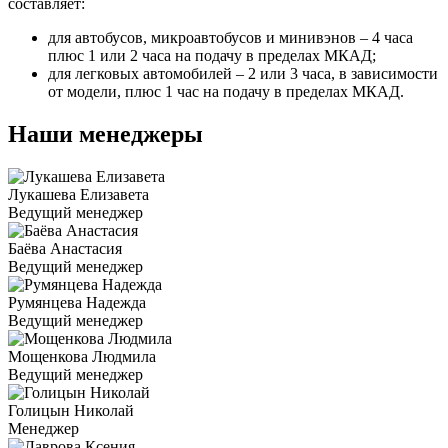
составляет:
для автобусов, микроавтобусов и минивэнов – 4 часа
плюс 1 или 2 часа на подачу в пределах МКАД;
для легковых автомобилей – 2 или 3 часа, в зависимости
от модели, плюс 1 час на подачу в пределах МКАД.
Наши менеджеры
Лукашева Елизавета
Ведущий менеджер
Баёва Анастасия
Ведущий менеджер
Румянцева Надежда
Ведущий менеджер
Мощенкова Людмила
Ведущий менеджер
Голицын Николай
Менеджер