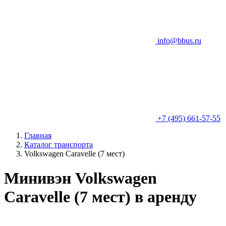
info@bbus.ru
+7 (495) 661-57-55
Главная
Каталог транспорта
Volkswagen Caravelle (7 мест)
Минивэн Volkswagen
Caravelle (7 мест) в аренду