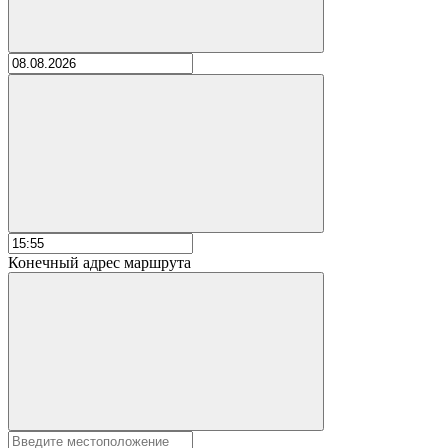
Конечный адрес маршрута