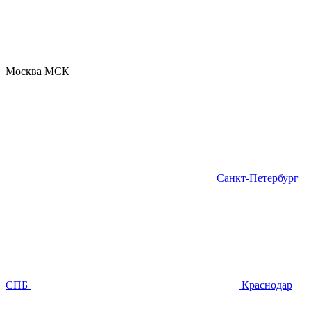
Москва
МСК
Санкт-Петербург
СПБ
Краснодар