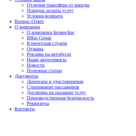
Отличия трансфера от аренды
Порядок оплаты услуг
Условия возврата
Вопрос-Ответ
О компании
О компании БизнесБас
BBus Group
Клиентская служба
Отзывы
Реклама на автобусах
Наши автосервисы
Новости
Полезные статьи
Документы
Лицензии и удостоверения
Страхование пассажиров
Договоры на оказание услуг
Производственная безопасность
Реквизиты
Контакты