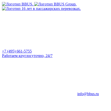
+7 (495) 661-5755
Работаем круглосуточно, 24/7
info@bbus.ru