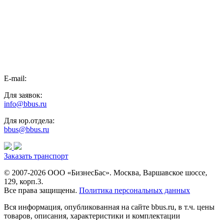
E-mail:
Для заявок:
info@bbus.ru
Для юр.отдела:
bbus@bbus.ru
Заказать транспорт
© 2007-2026 ООО «БизнесБас». Москва, Варшавское шоссе,
129, корп.3.
Все права защищены.
Политика персональных данных
Вся информация, опубликованная на сайте bbus.ru, в т.ч. цены
товаров, описания, характеристики и комплектации