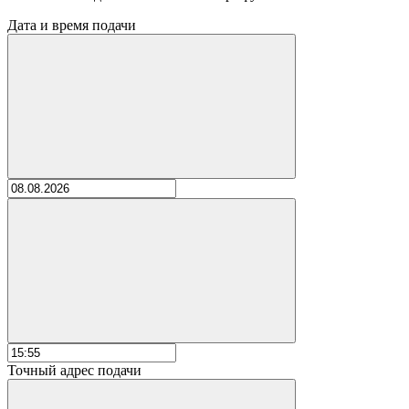
Дата и время подачи
Точный адрес подачи