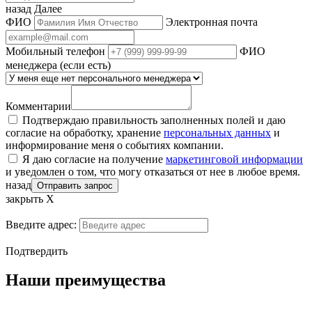
назад
Далее
ФИО
Электронная почта
Мобильный телефон
ФИО
менеджера (если есть)
Комментарии
Подтверждаю правильность заполненных полей и даю
согласие на обработку, хранение
персональных данных
и
информирование меня о событиях компании.
Я даю согласие на получение
маркетинговой информации
и уведомлен о том, что могу отказаться от нее в любое время.
назад
Отправить запрос
закрыть Х
Введите адрес:
Подтвердить
Наши преимущества