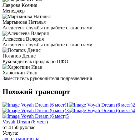
Лаврова Ксения
Менеджер
Мартынова Наталья
Ассистент службы по работе с клиентами
Алексеева Валерия
Ассистент службы по работе с клиентами
Потапов Денис
Руководитель продаж по ЦФО
Харюткин Иван
Заместитель руководителя подразделения
Похожий транспорт
Voyah Dream (6 мест)
от 4150 руб/час
Услуга:
аренда минивэна