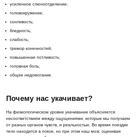
усиленное слюноотделение;
головокружение;
сонливость;
бледность;
слабость;
тремор конечностей;
повышенная потливость;
головная боль;
общее недомогание.
Почему нас укачивает?
На физиологическом уровне укачивание объясняется
несоответствием между ощущениями, которые мы получаем
от разных органов чувств, и реальностью. Во время поездки
тело находится в покое, но при этом наш мозг, оценивая