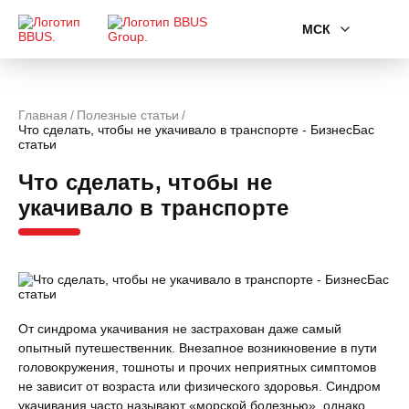
МСК
Главная
Полезные статьи
Что сделать, чтобы не укачивало в транспорте - БизнесБас
статьи
Что сделать, чтобы не
укачивало в транспорте
От синдрома укачивания не застрахован даже самый
опытный путешественник. Внезапное возникновение в пути
головокружения, тошноты и прочих неприятных симптомов
не зависит от возраста или физического здоровья. Синдром
укачивания часто называют «морской болезнью», однако