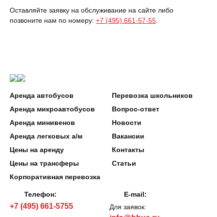
Оставляйте заявку на обслуживание на сайте либо
позвоните нам по номеру:
+7 (495) 661-57-55
.
Аренда автобусов
Перевозка школьников
Аренда микроавтобусов
Вопрос-ответ
Аренда минивенов
Новости
Аренда легковых а/м
Вакансии
Цены на аренду
Контакты
Цены на трансферы
Статьи
Корпоративная перевозка
Телефон:
E-mail:
+7 (495) 661-5755
Для заявок: