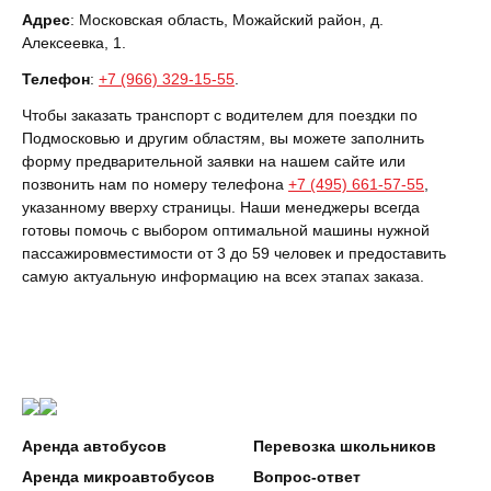
Адрес
: Московская область, Можайский район, д.
Алексеевка, 1.
Телефон
:
+7 (966) 329-15-55
.
Чтобы заказать транспорт с водителем для поездки по
Подмосковью и другим областям, вы можете заполнить
форму предварительной заявки на нашем сайте или
позвонить нам по номеру телефона
+7 (495) 661-57-55
,
указанному вверху страницы. Наши менеджеры всегда
готовы помочь с выбором оптимальной машины нужной
пассажировместимости от 3 до 59 человек и предоставить
самую актуальную информацию на всех этапах заказа.
Аренда автобусов
Перевозка школьников
Аренда микроавтобусов
Вопрос-ответ