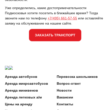
Уже определились, какие достопримечательности
Подмосковья хотите посетить в ближайшее время? Тогда
звоните нам по телефону
+7(495) 661-57-55
или оставляйте
заявку на обслуживание на нашем сайте.
ЗАКАЗАТЬ ТРАНСПОРТ
Аренда автобусов
Перевозка школьников
Аренда микроавтобусов
Вопрос-ответ
Аренда минивенов
Новости
Аренда легковых а/м
Вакансии
Цены на аренду
Контакты