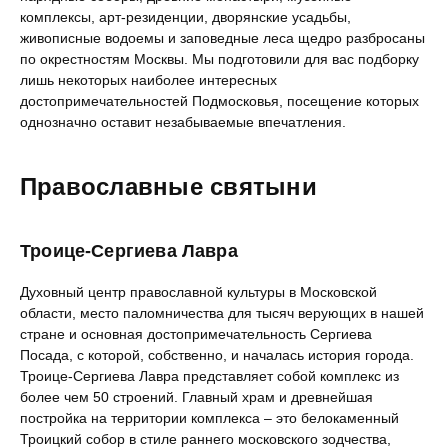
комплексы, арт-резиденции, дворянские усадьбы,
живописные водоемы и заповедные леса щедро разбросаны
по окрестностям Москвы. Мы подготовили для вас подборку
лишь некоторых наиболее интересных
достопримечательностей Подмосковья, посещение которых
однозначно оставит незабываемые впечатления.
Православные святыни
Троице-Сергиева Лавра
Духовный центр православной культуры в Московской
области, место паломничества для тысяч верующих в нашей
стране и основная достопримечательность Сергиева
Посада, с которой, собственно, и началась история города.
Троице-Сергиева Лавра представляет собой комплекс из
более чем 50 строений. Главный храм и древнейшая
постройка на территории комплекса – это белокаменный
Троицкий собор в стиле раннего московского зодчества,