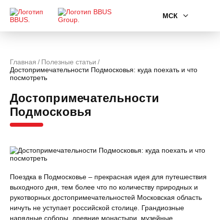
МСК
Главная
Полезные статьи
Достопримечательности Подмосковья: куда поехать и что
посмотреть
Достопримечательности
Подмосковья
Поездка в Подмосковье – прекрасная идея для путешествия
выходного дня, тем более что по количеству природных и
рукотворных достопримечательностей Московская область
ничуть не уступает российской столице. Грандиозные
нарядные соборы, древние монастыри, музейные