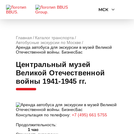
МСК
Главная
Каталог транспорта
Автобусные экскурсии по Москве
Аренда автобуса для экскурсии в музей Великой
Отечественной войны. БизнесБас
Центральный музей
Великой Отечественной
войны 1941-1945 гг.
Консультация по телефону:
+7 (495) 661 5755
Продолжительность:
1 час