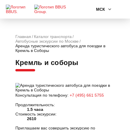
МСК
Главная
Каталог транспорта
Автобусные экскурсии по Москве
Аренда туристического автобуса для поездки в
Кремль в Соборы
Кремль и соборы
Консультация по телефону:
+7 (495) 661 5755
Продолжительность:
1.5 часа
Стоимость экскурсии:
2610
Приглашаем вас совершить экскурсию по