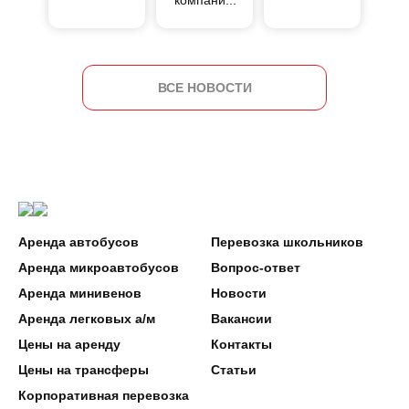
компани...
ВСЕ НОВОСТИ
Аренда автобусов
Перевозка школьников
Аренда микроавтобусов
Вопрос-ответ
Аренда минивенов
Новости
Аренда легковых а/м
Вакансии
Цены на аренду
Контакты
Цены на трансферы
Статьи
Корпоративная перевозка