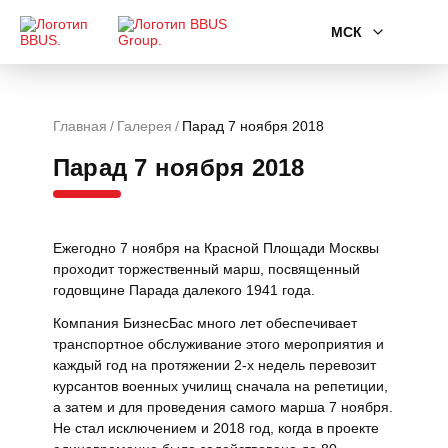
МСК
Главная
Галерея
Парад 7 ноября 2018
Парад 7 ноября 2018
Ежегодно 7 ноября на Красной Площади Москвы
проходит торжественный марш, посвященный
годовщине Парада далекого 1941 года.
Компания БизнесБас много лет обеспечивает
транспортное обслуживание этого мероприятия и
каждый год на протяжении 2-х недель перевозит
курсантов военных училищ сначала на репетиции,
а затем и для проведения самого марша 7 ноября.
Не стал исключением и 2018 год, когда в проекте