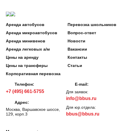
Аренда автобусов
Перевозка школьников
Аренда микроавтобусов
Вопрос-ответ
Аренда минивенов
Новости
Аренда легковых а/м
Вакансии
Цены на аренду
Контакты
Цены на трансферы
Статьи
Корпоративная перевозка
Телефон:
E-mail:
+7 (495) 661-5755
Для заявок:
info@bbus.ru
Адрес:
Для юр.отдела:
Москва, Варшавское шоссе,
bbus@bbus.ru
129, корп.3