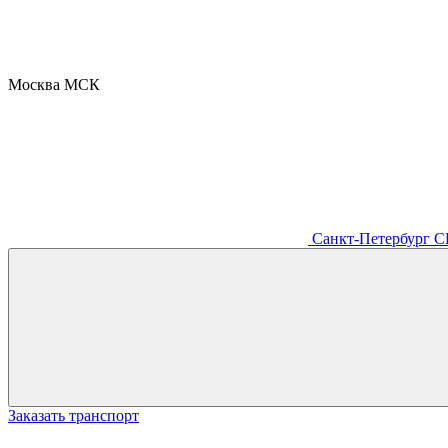
Москва
МСК
Санкт-Петербург
С
Заказать транспорт