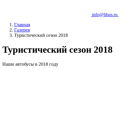
info@bbus.ru
Главная
Галерея
Туристический сезон 2018
Туристический сезон 2018
Наши автобусы в 2018 году