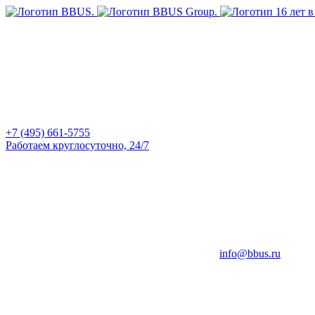
+7 (495) 661-5755
Работаем круглосуточно, 24/7
info@bbus.ru