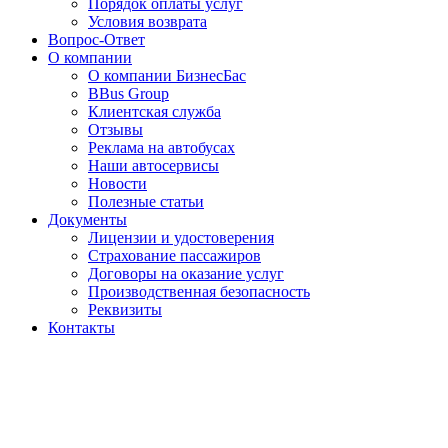
Порядок оплаты услуг
Условия возврата
Вопрос-Ответ
О компании
О компании БизнесБас
BBus Group
Клиентская служба
Отзывы
Реклама на автобусах
Наши автосервисы
Новости
Полезные статьи
Документы
Лицензии и удостоверения
Страхование пассажиров
Договоры на оказание услуг
Производственная безопасность
Реквизиты
Контакты