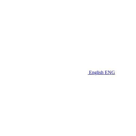
English
ENG