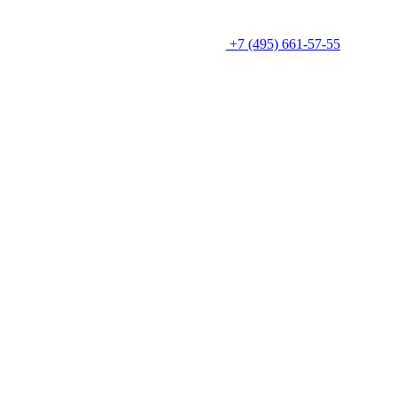
+7 (495) 661-57-55