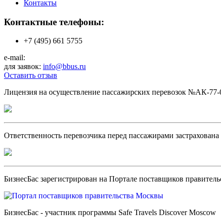
Контакты
Контактные телефоны:
+7 (495) 661 5755
e-mail:
для заявок:
info@bbus.ru
Оставить отзыв
Лицензия на осуществление пассажирских перевозок №АК-77-00
Ответственность перевозчика перед пассажирами застрахова
БизнесБас зарегистрирован на Портале поставщиков правител
БизнесБас - участник программы Safe Travels Discover Moscow