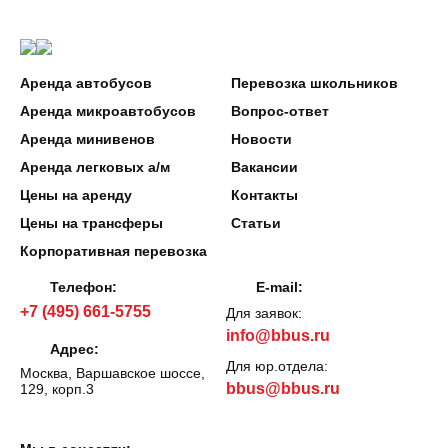
Аренда автобусов
Перевозка школьников
Аренда микроавтобусов
Вопрос-ответ
Аренда минивенов
Новости
Аренда легковых а/м
Вакансии
Цены на аренду
Контакты
Цены на трансферы
Статьи
Корпоративная перевозка
Телефон:
E-mail:
+7 (495) 661-5755
Для заявок:
info@bbus.ru
Адрес:
Для юр.отдела:
Москва, Варшавское шоссе,
bbus@bbus.ru
129, корп.3