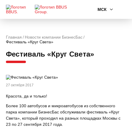
МСК
Главная
Новости компании БизнесБас
Фестиваль «Круг Света»
Фестиваль «Круг Света»
27 октября 2017
Красота, да и только!
Более 100 автобусов и микроавтобусов из собственного
парка компании БизнесБас обслуживали фестиваль «Круг
Света», который проходил на разных площадках Москвы с
23 по 27 сентября 2017 года.