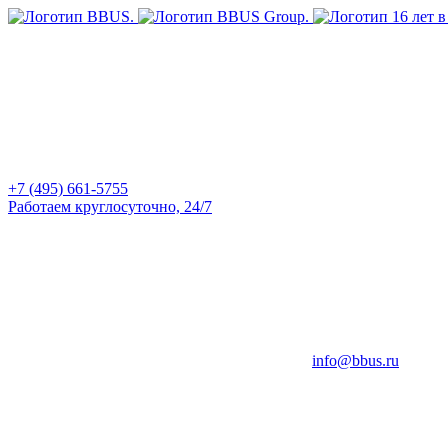
+7 (495) 661-5755
Работаем круглосуточно, 24/7
info@bbus.ru