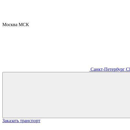
Москва
МСК
Санкт-Петербург
С
Заказать транспорт