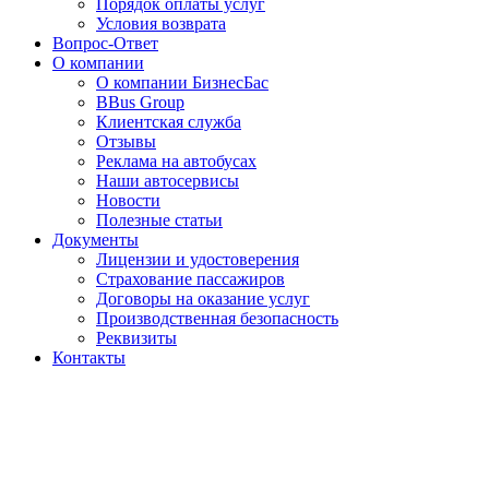
Порядок оплаты услуг
Условия возврата
Вопрос-Ответ
О компании
О компании БизнесБас
BBus Group
Клиентская служба
Отзывы
Реклама на автобусах
Наши автосервисы
Новости
Полезные статьи
Документы
Лицензии и удостоверения
Страхование пассажиров
Договоры на оказание услуг
Производственная безопасность
Реквизиты
Контакты