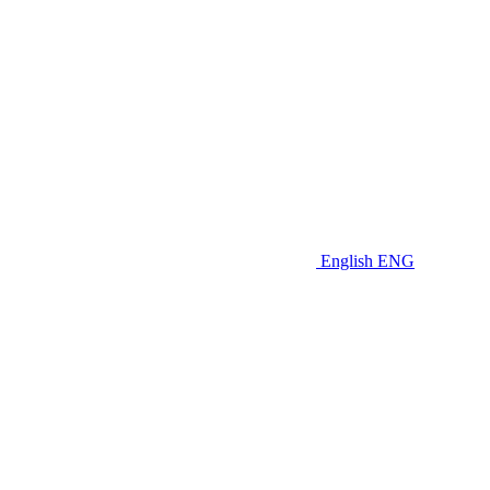
English
ENG