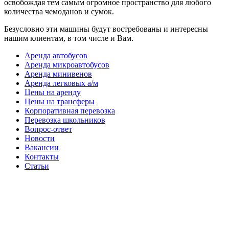
освобождая тем самым огромное пространство для любого
количества чемоданов и сумок.
Безусловно эти машины будут востребованы и интересны
нашим клиентам, в том числе и Вам.
Аренда автобусов
Аренда микроавтобусов
Аренда минивенов
Аренда легковых а/м
Цены на аренду
Цены на трансферы
Корпоративная перевозка
Перевозка школьников
Вопрос-ответ
Новости
Вакансии
Контакты
Статьи