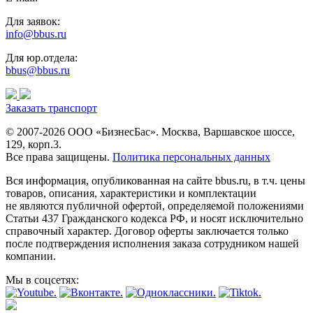
Для заявок:
info@bbus.ru
Для юр.отдела:
bbus@bbus.ru
Заказать транспорт
© 2007-2026 ООО «БизнесБас». Москва, Варшавское шоссе,
129, корп.3.
Все права защищены.
Политика персональных данных
Вся информация, опубликованная на сайте bbus.ru, в т.ч. цены
товаров, описания, характеристики и комплектации
не являются публичной офертой, определяемой положениями
Статьи 437 Гражданского кодекса РФ, и носят исключительно
справочный характер. Договор оферты заключается только
после подтверждения исполнения заказа сотрудником нашей
компании.
Мы в соцсетях: