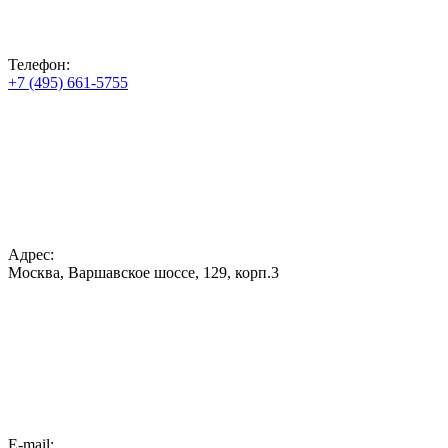
Телефон:
+7 (495) 661-5755
Адрес:
Москва, Варшавское шоссе, 129, корп.3
E-mail: