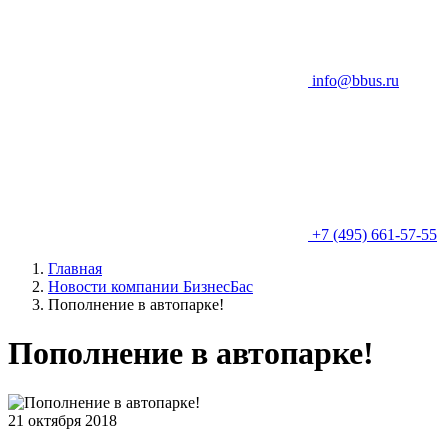
info@bbus.ru
+7 (495) 661-57-55
Главная
Новости компании БизнесБас
Пополнение в автопарке!
Пополнение в автопарке!
21 октября 2018