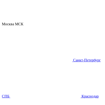
Москва
МСК
Санкт-Петербург
СПБ
Краснодар