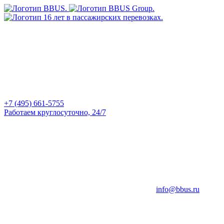
+7 (495) 661-5755
Работаем круглосуточно, 24/7
info@bbus.ru