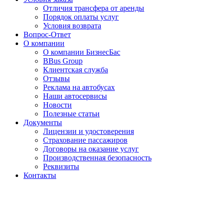
Отличия трансфера от аренды
Порядок оплаты услуг
Условия возврата
Вопрос-Ответ
О компании
О компании БизнесБас
BBus Group
Клиентская служба
Отзывы
Реклама на автобусах
Наши автосервисы
Новости
Полезные статьи
Документы
Лицензии и удостоверения
Страхование пассажиров
Договоры на оказание услуг
Производственная безопасность
Реквизиты
Контакты