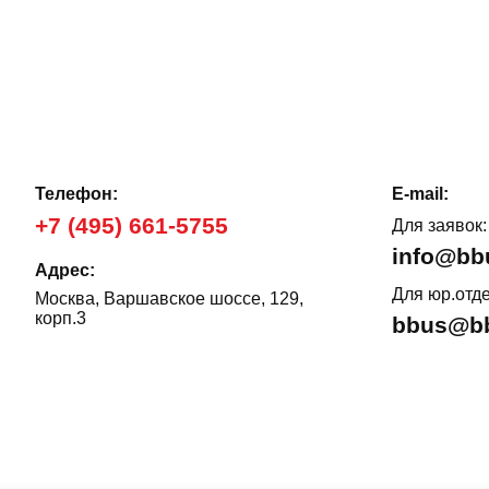
Телефон:
E-mail:
+7 (495) 661-5755
Для заявок:
info@bb
Адрес:
Для юр.отде
Москва, Варшавское шоссе, 129,
корп.3
bbus@bb