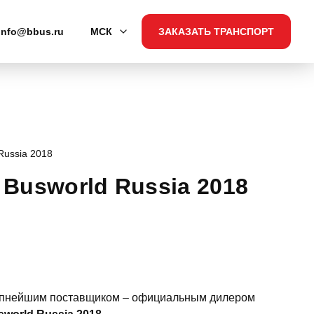
info@bbus.ru
МСК
ЗАКАЗАТЬ ТРАНСПОРТ
Russia 2018
Busworld Russia 2018
крупнейшим поставщиком – официальным дилером