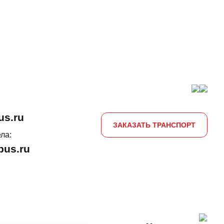
us.ru
ЗАКАЗАТЬ ТРАНСПОРТ
ла:
us.ru