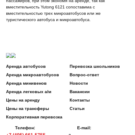
пассажиров, при этом экономя на аренде, так как
вместительность Yutong 6121 сопоставима с
вместительностью трех микроавтобусов или же
туристического автобуса и микроавтобуса.
Аренда автобусов
Перевозка школьников
Аренда микроавтобусов
Вопрос-ответ
Аренда минивенов
Новости
Аренда легковых а/м
Вакансии
Цены на аренду
Контакты
Цены на трансферы
Статьи
Корпоративная перевозка
Телефон:
E-mail: