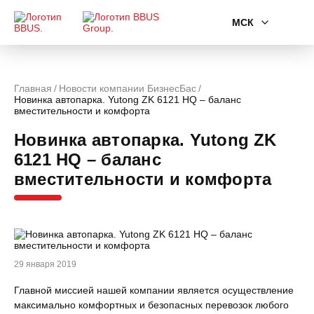
МСК
Главная
Новости компании БизнесБас
Новинка автопарка. Yutong ZK 6121 HQ – баланс
вместительности и комфорта
Новинка автопарка. Yutong ZK
6121 HQ – баланс
вместительности и комфорта
29 января 2019
Главной миссией нашей компании является осуществление
максимально комфортных и безопасных перевозок любого