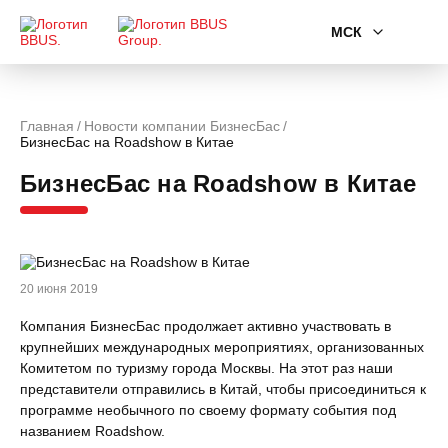
МСК
Главная
Новости компании БизнесБас
БизнесБас на Roadshow в Китае
БизнесБас на Roadshow в Китае
20 июня 2019
Компания БизнесБас продолжает активно участвовать в
крупнейших международных мероприятиях, организованных
Комитетом по туризму города Москвы. На этот раз наши
представители отправились в Китай, чтобы присоединиться к
программе необычного по своему формату события под
названием Roadshow.