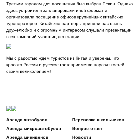
Третьим городом для посещения был выбран Пекин. Однако
здесь устроители запланировали иной формат и
организовали посещение офисов крупнейших китайских
туроператоров. Китайские партнеры приняли нас очень
дружелюбно и с огромным интересом слушали презентации
всех компаний-участниц делегации.
Мы с радостью ждем туристов из Китая и уверены, что
красота России и русское гостеприимство поразят гостей
своим великолепием!
Аренда автобусов
Перевозка школьников
Аренда микроавтобусов
Вопрос-ответ
Аренда минивенов
Новости