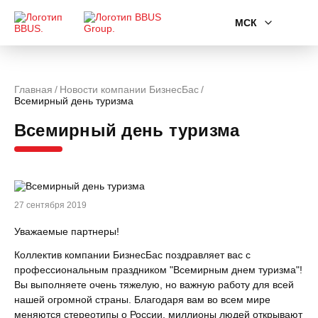
МСК
Главная
Новости компании БизнесБас
Всемирный день туризма
Всемирный день туризма
27 сентября 2019
Уважаемые партнеры!
Коллектив компании БизнесБас поздравляет вас с
профессиональным праздником "Всемирным днем туризма"!
Вы выполняете очень тяжелую, но важную работу для всей
нашей огромной страны. Благодаря вам во всем мире
меняются стереотипы о России, миллионы людей открывают