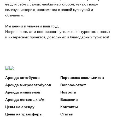
ее для себя с самых необычных сторон, узнают нашу
великую историю, знакомятся с нашей культурой и
обычаями.
Мы ценим и уважаем ваш труд.
Искренне желаем постоянного увеличения турпотока, новых
и интересных проектов, довольных и благодарных туристов!
Аренда автобусов
Перевозка школьников
Аренда микроавтобусов
Вопрос-ответ
Аренда минивенов
Новости
Аренда легковых а/м
Вакансии
Цены на аренду
Контакты
Цены на трансферы
Статьи