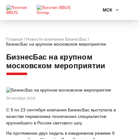
МСК
Главная
Новости компании БизнесБас
БизнесБас на крупном московском мероприятии
БизнесБас на крупном
московском мероприятии
04 октября 2019
С 9 по 23 сентября компания БизнесБас выступила в
качестве перевозчика технических специалистов
крупнейшего в России светового шоу.
На протяжении двух недель в ежедневном режиме 9