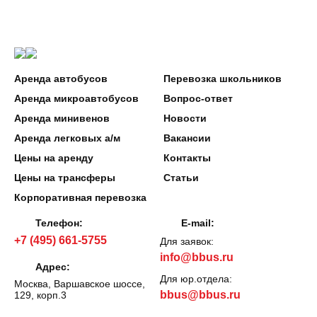
Аренда автобусов
Перевозка школьников
Аренда микроавтобусов
Вопрос-ответ
Аренда минивенов
Новости
Аренда легковых а/м
Вакансии
Цены на аренду
Контакты
Цены на трансферы
Статьи
Корпоративная перевозка
Телефон:
E-mail:
+7 (495) 661-5755
Для заявок:
info@bbus.ru
Адрес:
Для юр.отдела:
Москва, Варшавское шоссе,
bbus@bbus.ru
129, корп.3