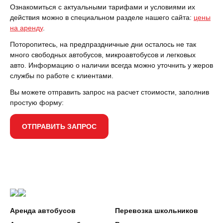
Ознакомиться с актуальными тарифами и условиями их
действия можно в специальном разделе нашего сайта:
цены
на аренду
.
Поторопитесь, на предпраздничные дни осталось не так
много свободных автобусов, микроавтобусов и легковых
авто. Информацию о наличии всегда можно уточнить у жеров
службы по работе с клиентами.
Вы можете отправить запрос на расчет стоимости, заполнив
простую форму:
ОТПРАВИТЬ ЗАПРОС
Аренда автобусов
Перевозка школьников