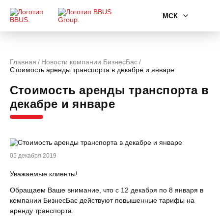
МСК
Главная
Новости компании БизнесБас
Стоимость аренды транспорта в декабре и январе
Стоимость аренды транспорта в
декабре и январе
05 декабря 2019
Уважаемые клиенты!
Обращаем Ваше внимание, что с 12 декабря по 8 января в
компании БизнесБас действуют повышенные тарифы на
аренду транспорта.