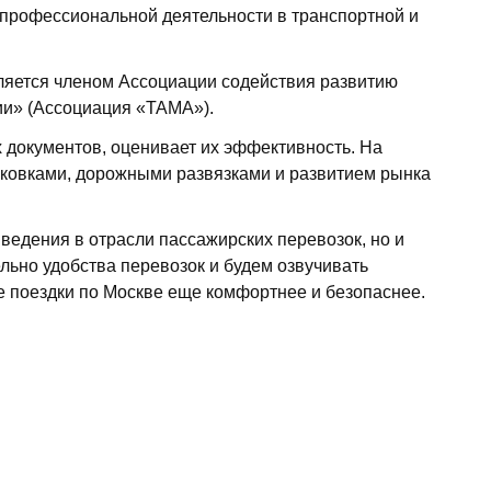
 профессиональной деятельности в транспортной и
ляется членом Ассоциации содействия развитию
ии» (Ассоциация «ТАМА»).
 документов, оценивает их эффективность. На
ковками, дорожными развязками и развитием рынка
ведения в отрасли пассажирских перевозок, но и
льно удобства перевозок и будем озвучивать
ие поездки по Москве еще комфортнее и безопаснее.