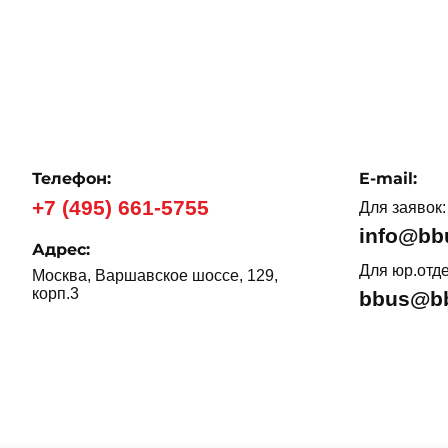
Телефон:
E-mail:
+7 (495) 661-5755
Для заявок:
info@bb
Адрес:
Для юр.отде
Москва, Варшавское шоссе, 129,
корп.3
bbus@bb