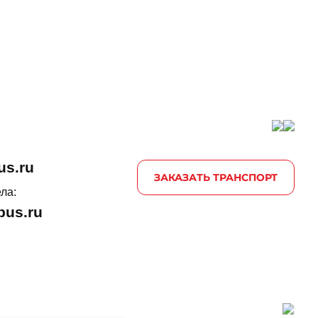
us.ru
ЗАКАЗАТЬ ТРАНСПОРТ
ла:
us.ru