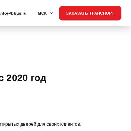
info@bbus.ru
МСК
ЗАКАЗАТЬ ТРАНСПОРТ
 2020 год
ткрытых дверей для своих клиентов.