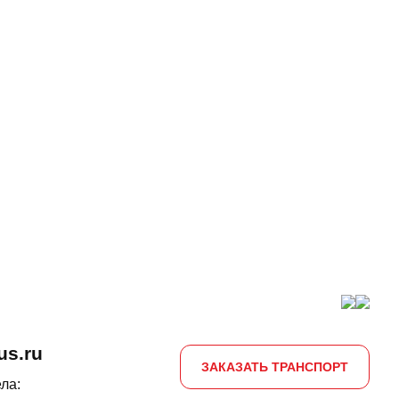
us.ru
ЗАКАЗАТЬ ТРАНСПОРТ
ла: