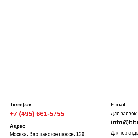
Телефон:
E-mail:
+7 (495) 661-5755
Для заявок:
info@bb
Адрес:
Для юр.отде
Москва, Варшавское шоссе, 129,