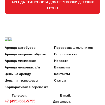
АРЕНДА ТРАНСПОРТА ДЛЯ ПЕРЕВОЗКИ ДЕТСКИХ
ГРУПП
Аренда автобусов
Перевозка школьников
Аренда микроавтобусов
Вопрос-ответ
Аренда минивенов
Новости
Аренда легковых а/м
Вакансии
Цены на аренду
Контакты
Цены на трансферы
Статьи
Корпоративная перевозка
Телефон:
E-mail:
+7 (495) 661-5755
Для заявок: