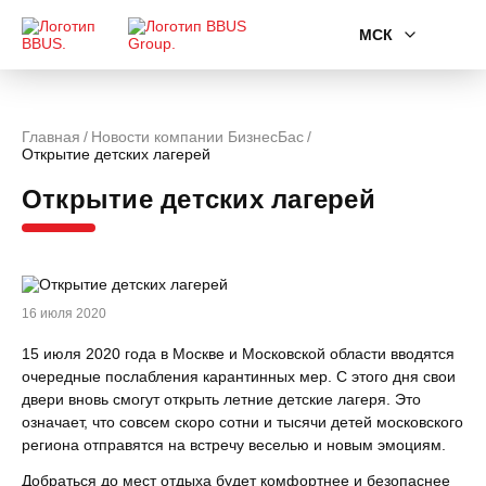
МСК
Главная
Новости компании БизнесБас
Открытие детских лагерей
Открытие детских лагерей
16 июля 2020
15 июля 2020 года в Москве и Московской области вводятся
очередные послабления карантинных мер. С этого дня свои
двери вновь смогут открыть летние детские лагеря. Это
означает, что совсем скоро сотни и тысячи детей московского
региона отправятся на встречу веселью и новым эмоциям.
Добраться до мест отдыха будет комфортнее и безопаснее