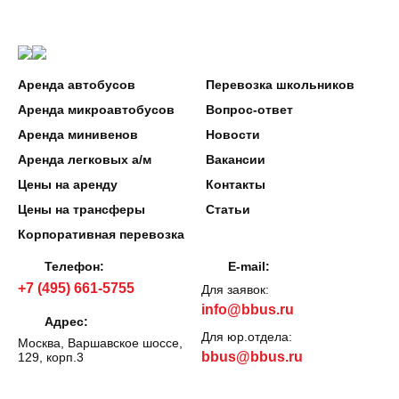
Аренда автобусов
Перевозка школьников
Аренда микроавтобусов
Вопрос-ответ
Аренда минивенов
Новости
Аренда легковых а/м
Вакансии
Цены на аренду
Контакты
Цены на трансферы
Статьи
Корпоративная перевозка
Телефон:
E-mail:
+7 (495) 661-5755
Для заявок:
info@bbus.ru
Адрес:
Для юр.отдела:
Москва, Варшавское шоссе,
bbus@bbus.ru
129, корп.3