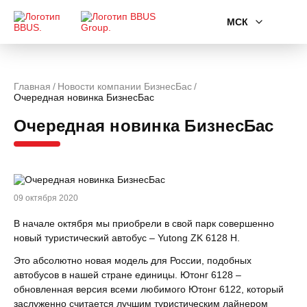
МСК
Главная
Новости компании БизнесБас
Очередная новинка БизнесБас
Очередная новинка БизнесБас
09 октября 2020
В начале октября мы приобрели в свой парк совершенно
новый туристический автобус – Yutong ZK 6128 H.
Это абсолютно новая модель для России, подобных
автобусов в нашей стране единицы. Ютонг 6128 –
обновленная версия всеми любимого Ютонг 6122, который
заслуженно считается лучшим туристическим лайнером