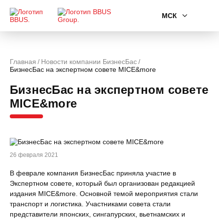
МСК
Главная
Новости компании БизнесБас
БизнесБас на экспертном совете MICE&more
БизнесБас на экспертном совете
MICE&more
26 февраля 2021
В феврале компания БизнесБас приняла участие в
Экспертном совете, который был организован редакцией
издания MICE&more. Основной темой мероприятия стали
транспорт и логистика. Участниками совета стали
представители японских, сингапурских, вьетнамских и