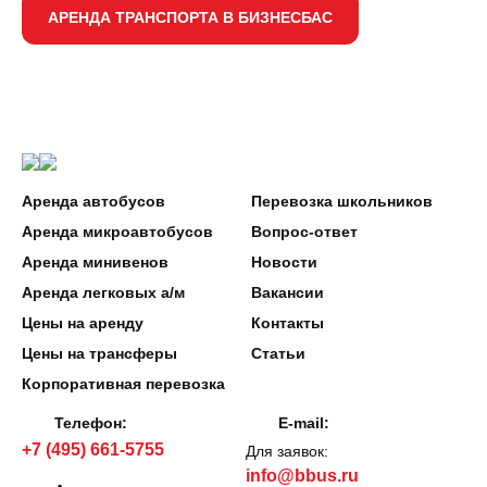
АРЕНДА ТРАНСПОРТА В БИЗНЕСБАС
Аренда автобусов
Перевозка школьников
Аренда микроавтобусов
Вопрос-ответ
Аренда минивенов
Новости
Аренда легковых а/м
Вакансии
Цены на аренду
Контакты
Цены на трансферы
Статьи
Корпоративная перевозка
Телефон:
E-mail:
+7 (495) 661-5755
Для заявок:
info@bbus.ru