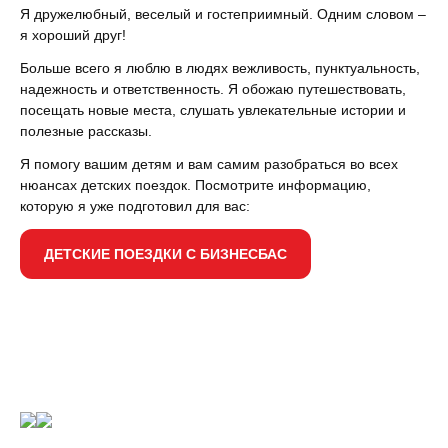
Я дружелюбный, веселый и гостеприимный. Одним словом –
я хороший друг!
Больше всего я люблю в людях вежливость, пунктуальность,
надежность и ответственность. Я обожаю путешествовать,
посещать новые места, слушать увлекательные истории и
полезные рассказы.
Я помогу вашим детям и вам самим разобраться во всех
нюансах детских поездок. Посмотрите информацию,
которую я уже подготовил для вас:
ДЕТСКИЕ ПОЕЗДКИ С БИЗНЕСБАС