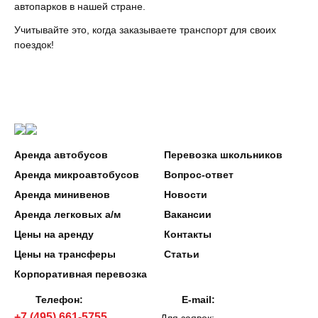
автопарков в нашей стране.
Учитывайте это, когда заказываете транспорт для своих
поездок!
Аренда автобусов
Перевозка школьников
Аренда микроавтобусов
Вопрос-ответ
Аренда минивенов
Новости
Аренда легковых а/м
Вакансии
Цены на аренду
Контакты
Цены на трансферы
Статьи
Корпоративная перевозка
Телефон:
E-mail:
+7 (495) 661-5755