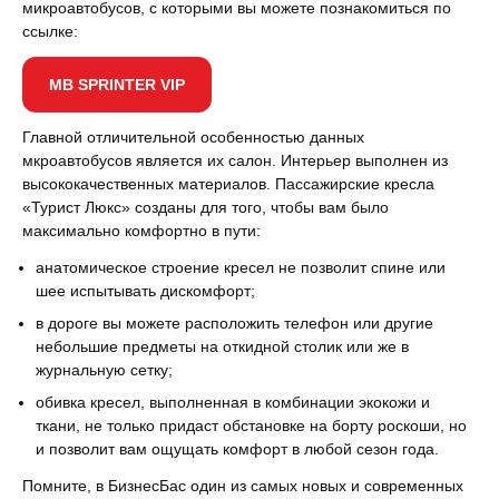
микроавтобусов, с которыми вы можете познакомиться по
ссылке:
MB SPRINTER VIP
Главной отличительной особенностью данных
мкроавтобусов является их салон. Интерьер выполнен из
высококачественных материалов. Пассажирские кресла
«Турист Люкс» созданы для того, чтобы вам было
максимально комфортно в пути:
анатомическое строение кресел не позволит спине или
шее испытывать дискомфорт;
в дороге вы можете расположить телефон или другие
небольшие предметы на откидной столик или же в
журнальную сетку;
обивка кресел, выполненная в комбинации экокожи и
ткани, не только придаст обстановке на борту роскоши, но
и позволит вам ощущать комфорт в любой сезон года.
Помните, в БизнесБас один из самых новых и современных