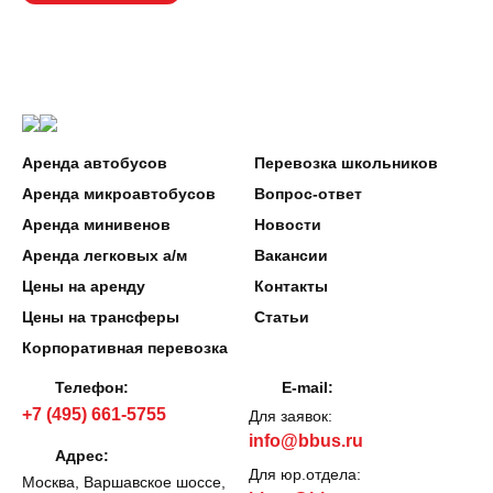
Аренда автобусов
Перевозка школьников
Аренда микроавтобусов
Вопрос-ответ
Аренда минивенов
Новости
Аренда легковых а/м
Вакансии
Цены на аренду
Контакты
Цены на трансферы
Статьи
Корпоративная перевозка
Телефон:
E-mail:
+7 (495) 661-5755
Для заявок:
info@bbus.ru
Адрес:
Для юр.отдела:
Москва, Варшавское шоссе,