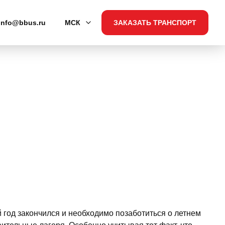
info@bbus.ru
МСК
ЗАКАЗАТЬ ТРАНСПОРТ
 год закончился и необходимо позаботиться о летнем