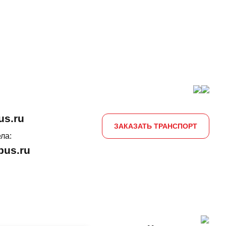
us.ru
ЗАКАЗАТЬ ТРАНСПОРТ
ла:
us.ru