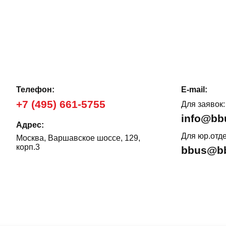
Телефон:
E-mail:
+7 (495) 661-5755
Для заявок:
info@bb
Адрес:
Для юр.отде
Москва, Варшавское шоссе, 129,
корп.3
bbus@bb