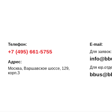
Телефон:
E-mail:
+7 (495) 661-5755
Для заявок:
info@bb
Адрес:
Для юр.отде
Москва, Варшавское шоссе, 129,
корп.3
bbus@bb