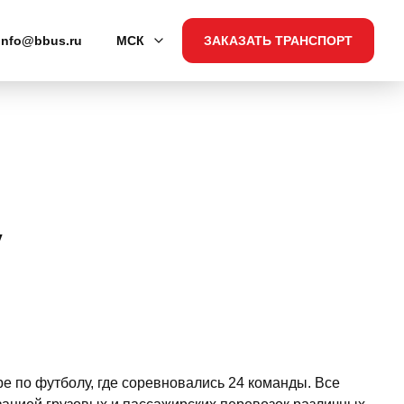
info@bbus.ru
МСК
ЗАКАЗАТЬ ТРАНСПОРТ
у
е по футболу, где соревновались 24 команды. Все