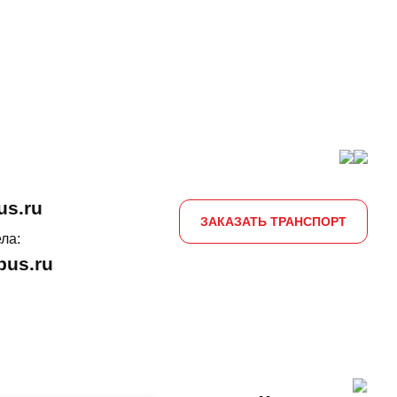
us.ru
ЗАКАЗАТЬ ТРАНСПОРТ
ла:
us.ru