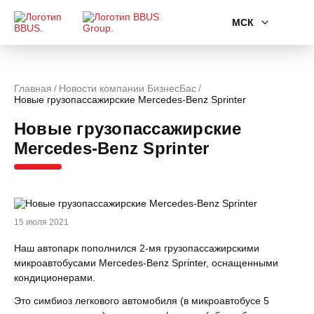
МСК
Главная
Новости компании БизнесБас
Новые грузопассажирские Mercedes-Benz Sprinter
Новые грузопассажирские
Mercedes-Benz Sprinter
15 июля 2021
Наш автопарк пополнился 2-мя грузопассажирскими
микроавтобусами Mercedes-Benz Sprinter, оснащенными
кондиционерами.
Это симбиоз легкового автомобиля (в микроавтобусе 5