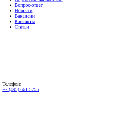
Вопрос-ответ
Новости
Вакансии
Контакты
Статьи
Телефон:
+7 (495) 661-5755