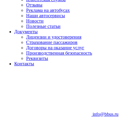
Отзывы
Реклама на автобусах
Наши автосервисы
Новости
Полезные статьи
Документы
Лицензии и удостоверения
Страхование пассажиров
Договоры на оказание услуг
Производственная безопасность
Реквизиты
Контакты
info@bbus.ru