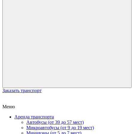
Заказать транспорт
Меню
Аренда транспорта
Автобусы (от 39 до 57 мест)
Микроавтобусы (от 9 до 19 мест)
Минивэны (от 5 до 7 мест)