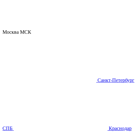
Москва
МСК
Санкт-Петербург
СПБ
Краснодар