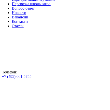
Перевозка школьников
Вопрос-ответ
Новости
Вакансии
Контакты
Статьи
Телефон:
+7 (495) 661-5755