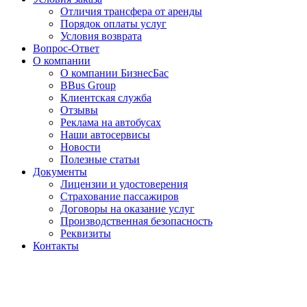
Отличия трансфера от аренды
Порядок оплаты услуг
Условия возврата
Вопрос-Ответ
О компании
О компании БизнесБас
BBus Group
Клиентская служба
Отзывы
Реклама на автобусах
Наши автосервисы
Новости
Полезные статьи
Документы
Лицензии и удостоверения
Страхование пассажиров
Договоры на оказание услуг
Производственная безопасность
Реквизиты
Контакты