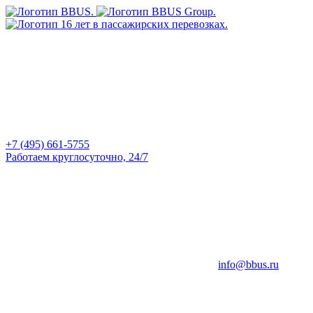
+7 (495) 661-5755
Работаем круглосуточно, 24/7
info@bbus.ru