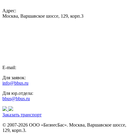
Адрес:
Москва, Варшавское шоссе, 129, корп.3
E-mail:
Для заявок:
info@bbus.ru
Для юр.отдела:
bbus@bbus.ru
Заказать транспорт
© 2007-2026 ООО «БизнесБас». Москва, Варшавское шоссе,
129, корп.3.