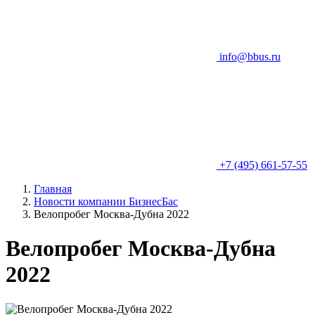
info@bbus.ru
+7 (495) 661-57-55
Главная
Новости компании БизнесБас
Велопробег Москва-Дубна 2022
Велопробег Москва-Дубна
2022