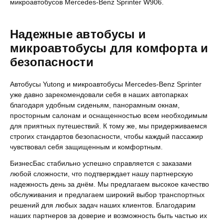
микроавтобусов Mercedes-Benz Sprinter W906.
Надежные автобусы и
микроавтобусы для комфорта и
безопасности
Автобусы Yutong и микроавтобусы Mercedes-Benz Sprinter
уже давно зарекомендовали себя в наших автопарках
благодаря удобным сиденьям, панорамным окнам,
просторным салонам и оснащенностью всем необходимым
для приятных путешествий. К тому же, мы придерживаемся
строгих стандартов безопасности, чтобы каждый пассажир
чувствовал себя защищенным и комфортным.
БизнесБас стабильно успешно справляется с заказами
любой сложности, что подтверждает нашу партнерскую
надежность день за днём. Мы предлагаем высокое качество
обслуживания и предлагаем широкий выбор транспортных
решений для любых задач наших клиентов. Благодарим
наших партнеров за доверие и возможность быть частью их