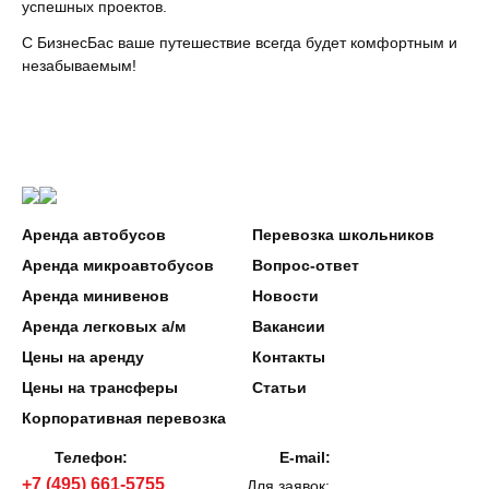
успешных проектов.
С БизнесБас ваше путешествие всегда будет комфортным и
незабываемым!
Аренда автобусов
Перевозка школьников
Аренда микроавтобусов
Вопрос-ответ
Аренда минивенов
Новости
Аренда легковых а/м
Вакансии
Цены на аренду
Контакты
Цены на трансферы
Статьи
Корпоративная перевозка
Телефон:
E-mail:
+7 (495) 661-5755
Для заявок: