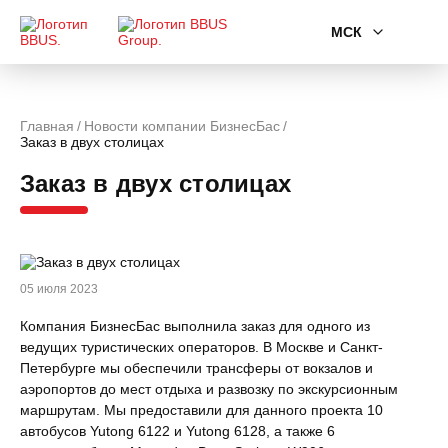
МСК
Главная
Новости компании БизнесБас
Заказ в двух столицах
Заказ в двух столицах
05 июля 2023
Компания БизнесБас выполнила заказ для одного из
ведущих туристических операторов. В Москве и Санкт-
Петербурге мы обеспечили трансферы от вокзалов и
аэропортов до мест отдыха и развозку по экскурсионным
маршрутам. Мы предоставили для данного проекта 10
автобусов Yutong 6122 и Yutong 6128, а также 6