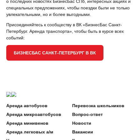
о последних новостях БизнесБас СПб, интересных акциях и
специальных предложениях, чтобы поездки были не только
увлекательными, но и более выгодными.
Присоединяйтесь к сообществу в ВК «БизнесБас Санкт-
Петербург. Аренда транспорта», чтобы быть в курсе всех
событий:
БИЗНЕСБАС САНКТ-ПЕТЕРБУРГ В ВК
Аренда автобусов
Перевозка школьников
Аренда микроавтобусов
Вопрос-ответ
Аренда минивенов
Новости
Аренда легковых а/м
Вакансии