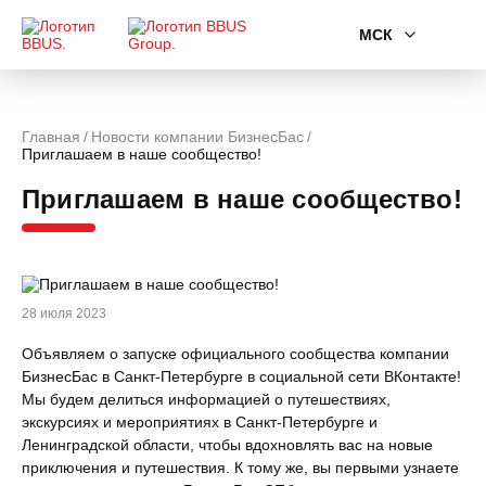
МСК
Главная
Новости компании БизнесБас
Приглашаем в наше сообщество!
Приглашаем в наше сообщество!
28 июля 2023
Объявляем о запуске официального сообщества компании
БизнесБас в Санкт-Петербурге в социальной сети ВКонтакте!
Мы будем делиться информацией о путешествиях,
экскурсиях и мероприятиях в Санкт-Петербурге и
Ленинградской области, чтобы вдохновлять вас на новые
приключения и путешествия. К тому же, вы первыми узнаете