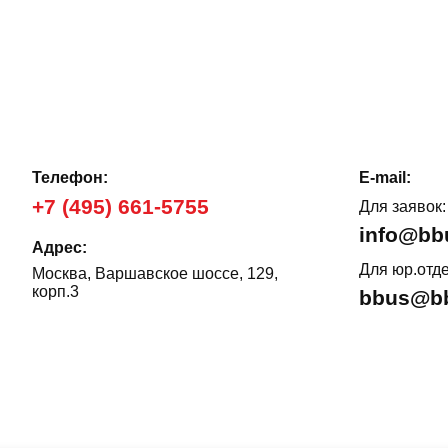
Телефон:
E-mail:
+7 (495) 661-5755
Для заявок:
info@bb
Адрес:
Для юр.отде
Москва, Варшавское шоссе, 129,
корп.3
bbus@bb