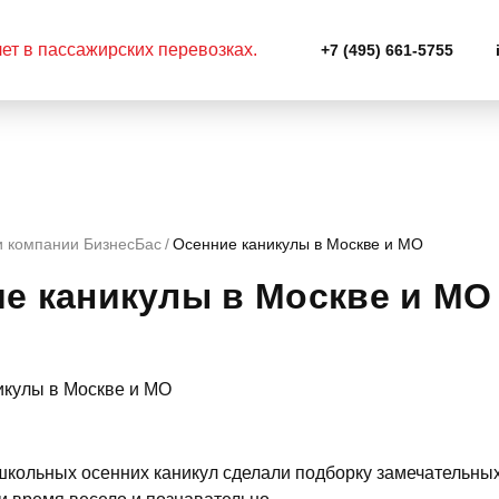
+7 (495) 661-5755
и компании БизнесБас
Осенние каникулы в Москве и МО
е каникулы в Москве и МО
кольных осенних каникул сделали подборку замечательных 