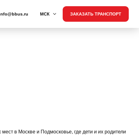
info@bbus.ru
МСК
ЗАКАЗАТЬ ТРАНСПОРТ
мест в Москве и Подмосковье, где дети и их родители