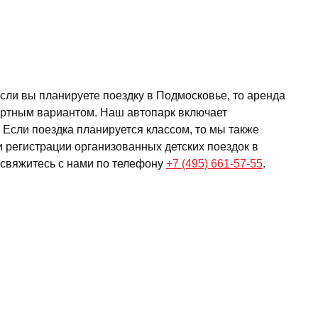
Если вы планируете поездку в Подмосковье, то аренда
ортным вариантом. Наш автопарк включает
 Если поездка планируется классом, то мы также
 регистрации организованных детских поездок в
 свяжитесь с нами по телефону
+7 (495) 661-57-55
.