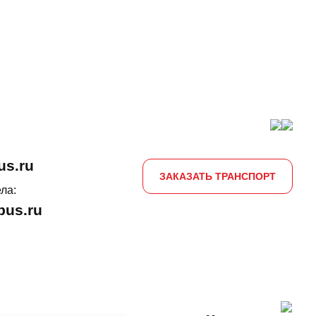
us.ru
ЗАКАЗАТЬ ТРАНСПОРТ
ла:
us.ru