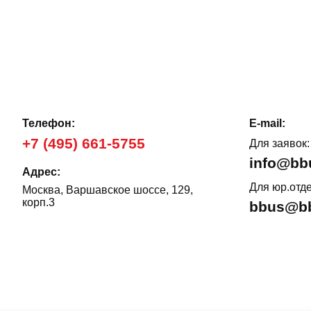
Телефон:
E-mail:
+7 (495) 661-5755
Для заявок:
info@bb
Адрес:
Для юр.отде
Москва, Варшавское шоссе, 129,
корп.3
bbus@bb