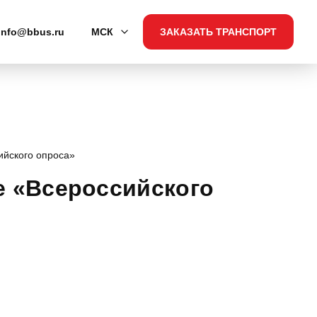
info@bbus.ru
МСК
ЗАКАЗАТЬ ТРАНСПОРТ
ийского опроса»
е «Всероссийского