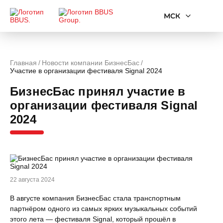
МСК
Главная
Новости компании БизнесБас
Участие в организации фестиваля Signal 2024
БизнесБас принял участие в
организации фестиваля Signal
2024
22 августа 2024
В августе компания БизнесБас стала транспортным
партнёром одного из самых ярких музыкальных событий
этого лета — фестиваля Signal, который прошёл в