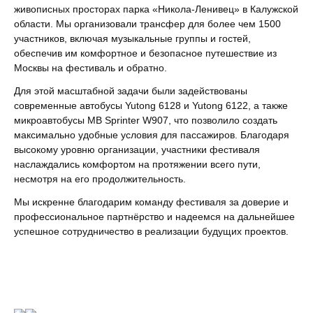
живописных просторах парка «Никола-Ленивец» в Калужской
области. Мы организовали трансфер для более чем 1500
участников, включая музыкальные группы и гостей,
обеспечив им комфортное и безопасное путешествие из
Москвы на фестиваль и обратно.
Для этой масштабной задачи были задействованы
современные автобусы Yutong 6128 и Yutong 6122, а также
микроавтобусы MB Sprinter W907, что позволило создать
максимально удобные условия для пассажиров. Благодаря
высокому уровню организации, участники фестиваля
наслаждались комфортом на протяжении всего пути,
несмотря на его продолжительность.
Мы искренне благодарим команду фестиваля за доверие и
профессиональное партнёрство и надеемся на дальнейшее
успешное сотрудничество в реализации будущих проектов.