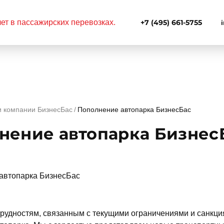
+7 (495) 661-5755
и компании БизнесБас
Пополнение автопарка БизнесБас
нение автопарка Бизнес
рудностям, связанным с текущими ограничениями и санкция