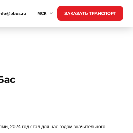
ЗАКАЗАТЬ ТРАНСПОРТ
info@bbus.ru
МСК
Бас
ми, 2024 год стал для нас годом значительного