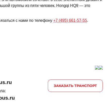
ьшой группы из пяти человек. Hongqi HQ9 — это
язаться с нами по телефону
+7 (495) 661-57-55
.
us.ru
ЗАКАЗАТЬ ТРАНСПОРТ
ла:
us.ru