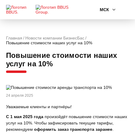
МСК
Главная
Новости компании БизнесБас
Повышение стоимости наших услуг на 10%
Повышение стоимости наших
услуг на 10%
24 апреля 2025
Уважаемые клиенты и партнёры!
С 1 мая 2025 года
произойдёт повышение стоимости наших
услуг на 10%. Чтобы зафиксировать текущие тарифы,
рекомендуем
оформить заказ транспорта заранее
.