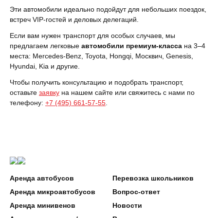
Эти автомобили идеально подойдут для небольших поездок,
встреч VIP-гостей и деловых делегаций.
Если вам нужен транспорт для особых случаев, мы
предлагаем легковые
автомобили премиум-класса
на 3–4
места: Mercedes-Benz, Toyota, Hongqi, Москвич, Genesis,
Hyundai, Kia и другие.
Чтобы получить консультацию и подобрать транспорт,
оставьте
заявку
на нашем сайте или свяжитесь с нами по
телефону:
+7 (495) 661-57-55
.
Аренда автобусов
Перевозка школьников
Аренда микроавтобусов
Вопрос-ответ
Аренда минивенов
Новости