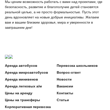
Мы ценим возможность работать с вами над проектами, где
безопасность, развитие и благополучие детей становятся
реальной целью, а не просто формальностью. Пусть этот
день вдохновляет на новые добрые инициативы. Желаем
вам и вашим близким здоровья, мира и уверенности в
завтрашнем дне!
Аренда автобусов
Перевозка школьников
Аренда микроавтобусов
Вопрос-ответ
Аренда минивенов
Новости
Аренда легковых а/м
Вакансии
Цены на аренду
Контакты
Цены на трансферы
Статьи
Корпоративная перевозка