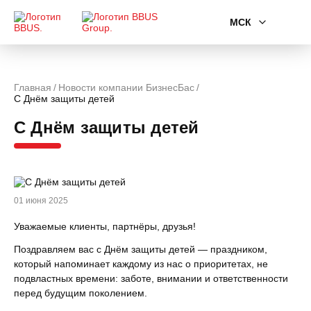
МСК
Главная
Новости компании БизнесБас
С Днём защиты детей
С Днём защиты детей
01 июня 2025
Уважаемые клиенты, партнёры, друзья!
Поздравляем вас с Днём защиты детей — праздником,
который напоминает каждому из нас о приоритетах, не
подвластных времени: заботе, внимании и ответственности
перед будущим поколением.